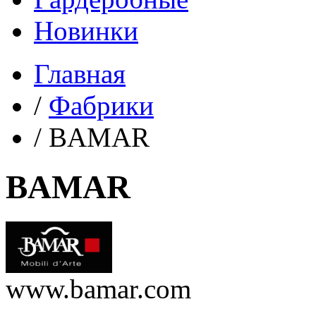
Новинки
Главная
/
Фабрики
/
BAMAR
BAMAR
www.bamar.com