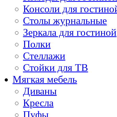
Консоли для гостино
Столы журнальные
Зеркала для гостиной
Полки
Стеллажи
Стойки для ТВ
Мягкая мебель
Диваны
Кресла
Пуфы