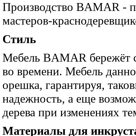
Производство BAMAR - п
мастеров-краснодеревщик
Стиль
Мебель BAMAR бережёт со
во времени. Мебель данн
орешка, гарантируя, так
надежность, а еще возмо
дерева при изменениях те
Материалы для инкруст