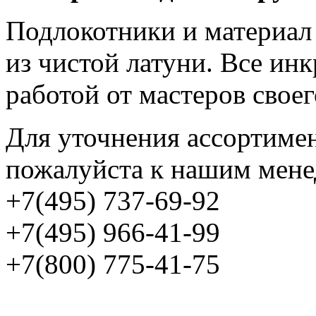
Подлокотники и материал
из чистой латуни. Все ин
работой от мастеров своег
Для уточнения ассортимен
пожалуйста к нашим мене
+7(495) 737-69-92
+7(495) 966-41-99
+7(800) 775-41-75