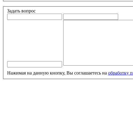
Задать вопрос
Нажимая на данную кнопку, Вы соглашаетесь на
обработку 