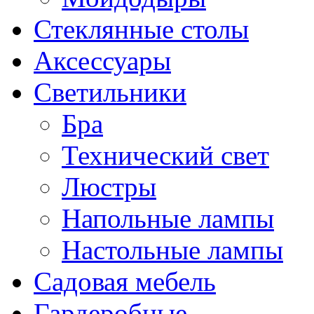
Стеклянные столы
Аксессуары
Светильники
Бра
Технический свет
Люстры
Напольные лампы
Настольные лампы
Садовая мебель
Гардеробные