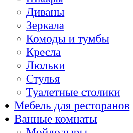
Диваны
Зеркала
Комоды и тумбы
Кресла
Люльки
Стулья
Туалетные столики
Мебель для ресторанов
Ванные комнаты
Мойдодыры