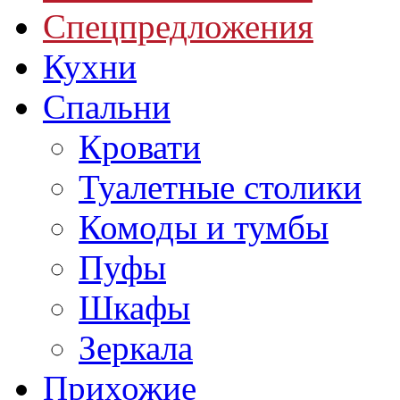
Спецпредложения
Кухни
Спальни
Кровати
Туалетные столики
Комоды и тумбы
Пуфы
Шкафы
Зеркала
Прихожие