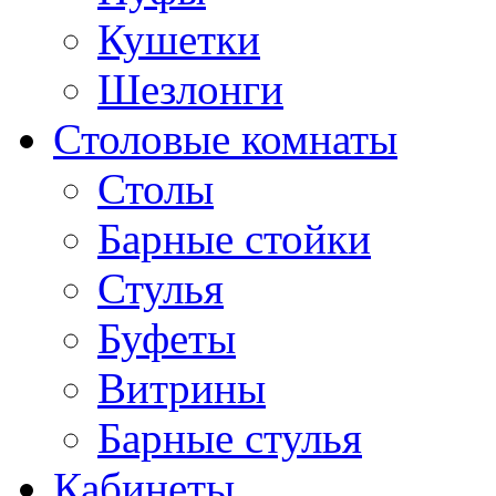
Кушетки
Шезлонги
Столовые комнаты
Столы
Барные стойки
Стулья
Буфеты
Витрины
Барные стулья
Кабинеты