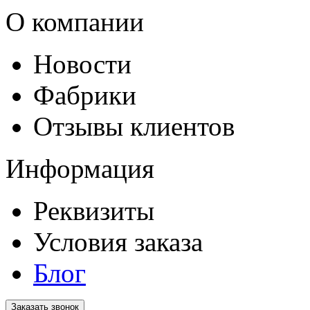
О компании
Новости
Фабрики
Отзывы клиентов
Информация
Реквизиты
Условия заказа
Блог
Заказать звонок