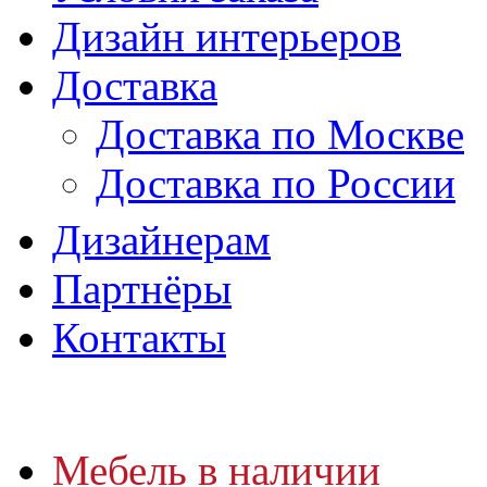
Дизайн интерьеров
Доставка
Доставка по Москве
Доставка по России
Дизайнерам
Партнёры
Контакты
Мебель в наличии