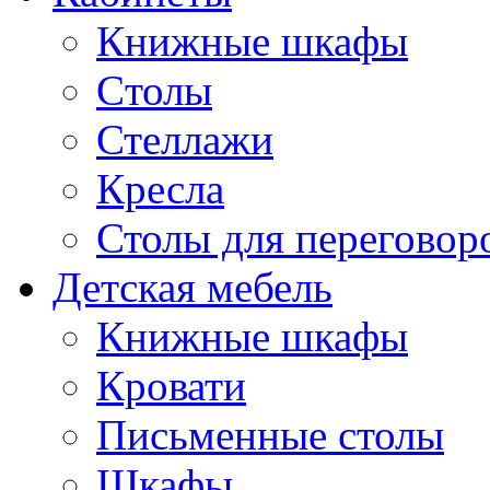
Книжные шкафы
Cтолы
Стеллажи
Кресла
Столы для переговор
Детская мебель
Книжные шкафы
Кровати
Письменные столы
Шкафы