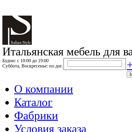
Итальянская мебель для в
Будни: с 10:00 до 19:00
+
Суббота, Воскресенье: по дог.
З
О компании
Каталог
Фабрики
Условия заказа