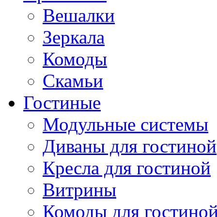
Вешалки
Зеркала
Комоды
Скамьи
Гостиные
Модульные системы
Диваны для гостиной
Кресла для гостиной
Витрины
Комоды для гостино