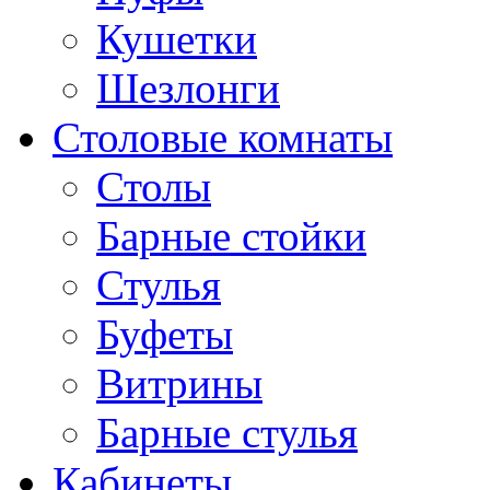
Кушетки
Шезлонги
Столовые комнаты
Столы
Барные стойки
Стулья
Буфеты
Витрины
Барные стулья
Кабинеты