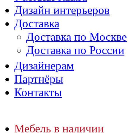
Дизайн интерьеров
Доставка
Доставка по Москве
Доставка по России
Дизайнерам
Партнёры
Контакты
Мебель в наличии