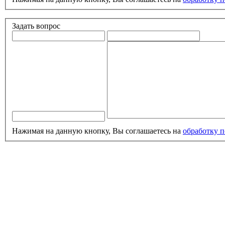
Задать вопрос
Нажимая на данную кнопку, Вы соглашаетесь на
обработку 