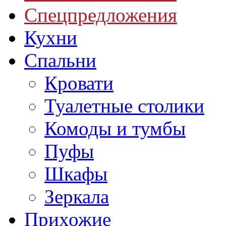
Спецпредложения
Кухни
Спальни
Кровати
Туалетные столики
Комоды и тумбы
Пуфы
Шкафы
Зеркала
Прихожие