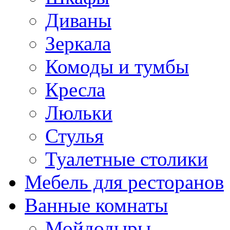
Диваны
Зеркала
Комоды и тумбы
Кресла
Люльки
Стулья
Туалетные столики
Мебель для ресторанов
Ванные комнаты
Мойдодыры