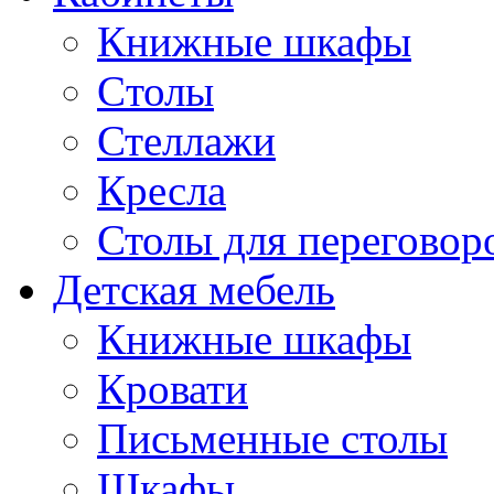
Книжные шкафы
Cтолы
Стеллажи
Кресла
Столы для переговор
Детская мебель
Книжные шкафы
Кровати
Письменные столы
Шкафы