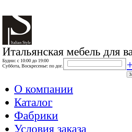
Итальянская мебель для в
Будни: с 10:00 до 19:00
+
Суббота, Воскресенье: по дог.
З
О компании
Каталог
Фабрики
Условия заказа