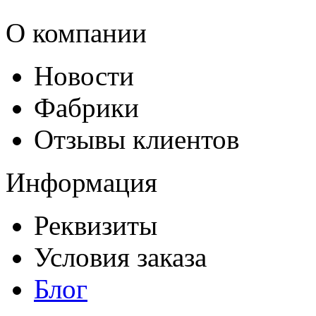
О компании
Новости
Фабрики
Отзывы клиентов
Информация
Реквизиты
Условия заказа
Блог