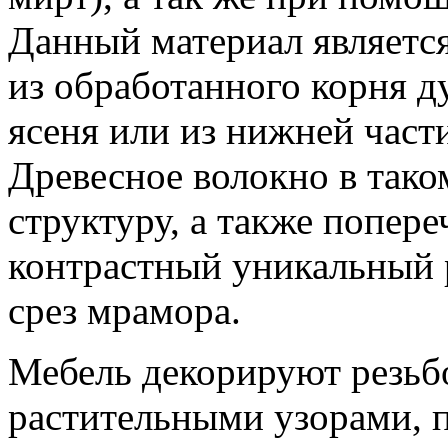
Данный материал является
из обработанного корня ду
ясеня или из нижней част
Древесное волокно в так
структуру, а также попер
контрастный уникальный 
срез мрамора.
Мебель декорируют резьб
растительными узорами, 