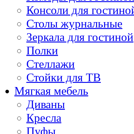
Консоли для гостино
Столы журнальные
Зеркала для гостиной
Полки
Стеллажи
Стойки для ТВ
Мягкая мебель
Диваны
Кресла
Пуфы