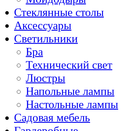
Стеклянные столы
Аксессуары
Светильники
Бра
Технический свет
Люстры
Напольные лампы
Настольные лампы
Садовая мебель
Гардеробные