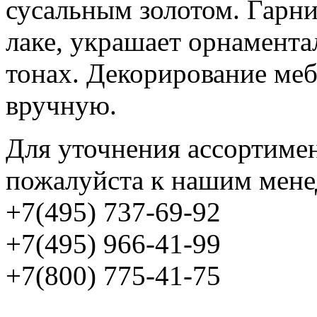
сусальным золотом. Гарни
лаке, украшает орнамента
тонах. Декорирование меб
вручную.
Для уточнения ассортимен
пожалуйста к нашим мене
+7(495) 737-69-92
+7(495) 966-41-99
+7(800) 775-41-75