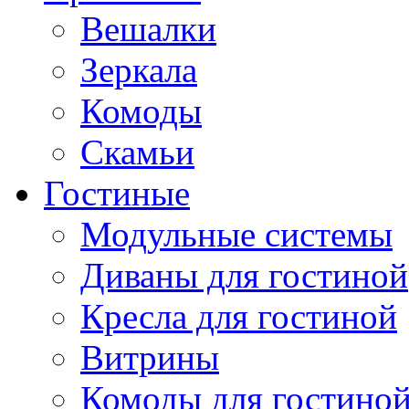
Вешалки
Зеркала
Комоды
Скамьи
Гостиные
Модульные системы
Диваны для гостиной
Кресла для гостиной
Витрины
Комоды для гостино