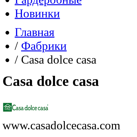
Новинки
Главная
/
Фабрики
/
Casa dolce casa
Casa dolce casa
www.casadolcecasa.com