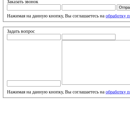
Заказать звонок
Нажимая на данную кнопку, Вы соглашаетесь на
обработку 
Задать вопрос
Нажимая на данную кнопку, Вы соглашаетесь на
обработку 