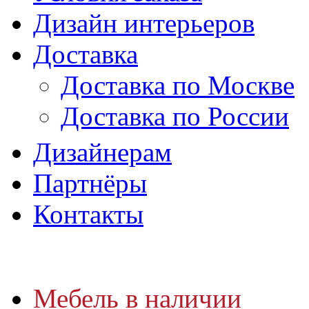
Дизайн интерьеров
Доставка
Доставка по Москве
Доставка по России
Дизайнерам
Партнёры
Контакты
Мебель в наличии