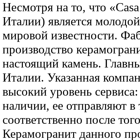
Несмотря на то, что «Casa
Италии) является молодой
мировой известности. Фа
производство керамогран
настоящий камень. Главны
Италии. Указанная компан
высокий уровень сервиса:
наличии, ее отправляют в 
соответственно после того
Керамогранит данного пр