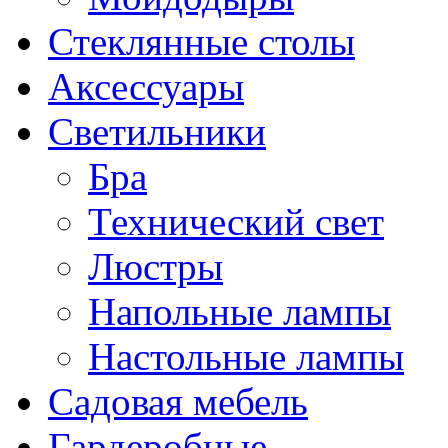
Стеклянные столы
Аксессуары
Светильники
Бра
Технический свет
Люстры
Напольные лампы
Настольные лампы
Садовая мебель
Гардеробные