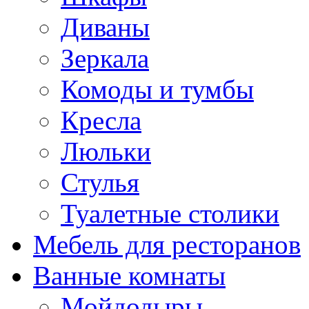
Диваны
Зеркала
Комоды и тумбы
Кресла
Люльки
Стулья
Туалетные столики
Мебель для ресторанов
Ванные комнаты
Мойдодыры