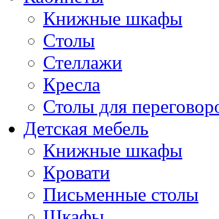
Книжные шкафы
Cтолы
Стеллажи
Кресла
Столы для переговор
Детская мебель
Книжные шкафы
Кровати
Письменные столы
Шкафы