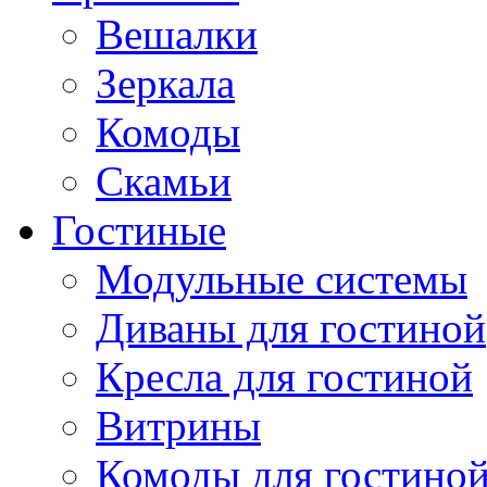
Вешалки
Зеркала
Комоды
Скамьи
Гостиные
Модульные системы
Диваны для гостиной
Кресла для гостиной
Витрины
Комоды для гостино