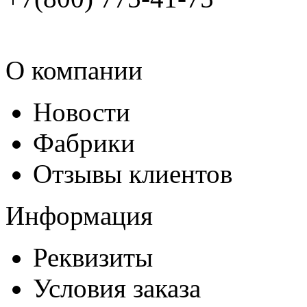
О компании
Новости
Фабрики
Отзывы клиентов
Информация
Реквизиты
Условия заказа