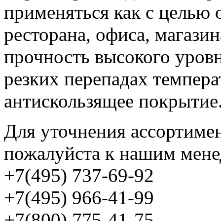
применяться как с целью 
ресторана, офиса, магази
прочность высокого уровн
резких перепадах темпера
антискользящее покрытие
Для уточнения ассортимен
пожалуйста к нашим мене
+7(495) 737-69-92
+7(495) 966-41-99
+7(800) 775-41-75