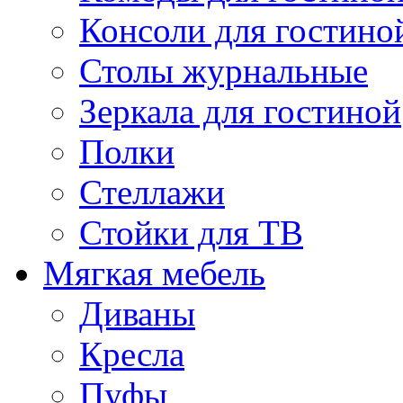
Консоли для гостино
Столы журнальные
Зеркала для гостиной
Полки
Стеллажи
Стойки для ТВ
Мягкая мебель
Диваны
Кресла
Пуфы