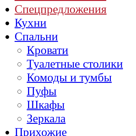
Спецпредложения
Кухни
Спальни
Кровати
Туалетные столики
Комоды и тумбы
Пуфы
Шкафы
Зеркала
Прихожие