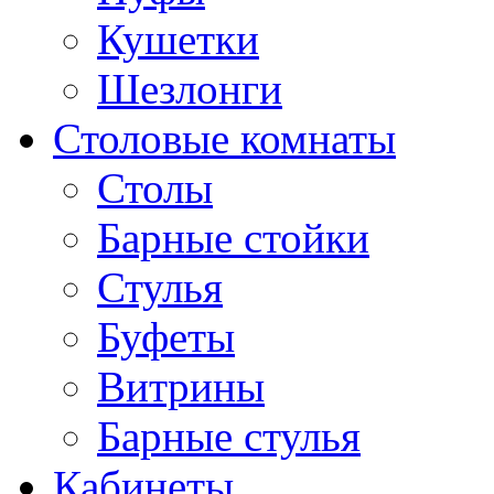
Кушетки
Шезлонги
Столовые комнаты
Столы
Барные стойки
Стулья
Буфеты
Витрины
Барные стулья
Кабинеты