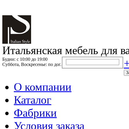
Итальянская мебель для в
Будни: с 10:00 до 19:00
+
Суббота, Воскресенье: по дог.
З
О компании
Каталог
Фабрики
Условия заказа