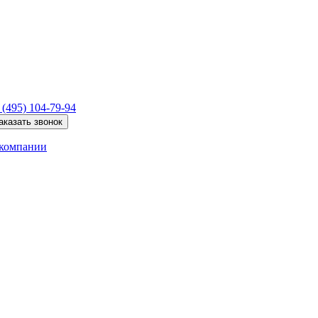
 (495)
104-79-94
аказать звонок
компании