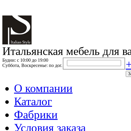
Итальянская мебель для в
Будни: с 10:00 до 19:00
+
Суббота, Воскресенье: по дог.
З
О компании
Каталог
Фабрики
Условия заказа