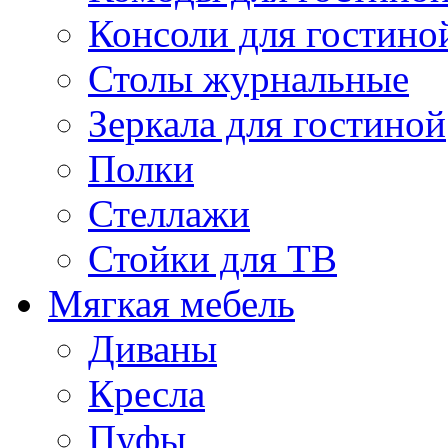
Консоли для гостино
Столы журнальные
Зеркала для гостиной
Полки
Стеллажи
Стойки для ТВ
Мягкая мебель
Диваны
Кресла
Пуфы