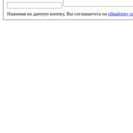
Нажимая на данную кнопку, Вы соглашаетесь на
обработку 