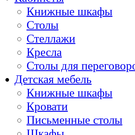
Книжные шкафы
Cтолы
Стеллажи
Кресла
Столы для переговор
Детская мебель
Книжные шкафы
Кровати
Письменные столы
Шкафы