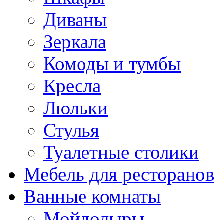
Диваны
Зеркала
Комоды и тумбы
Кресла
Люльки
Стулья
Туалетные столики
Мебель для ресторанов
Ванные комнаты
Мойдодыры