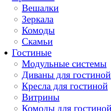
Вешалки
Зеркала
Комоды
Скамьи
Гостиные
Модульные системы
Диваны для гостиной
Кресла для гостиной
Витрины
Комоды для гостино