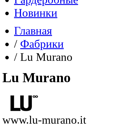
Новинки
Главная
/
Фабрики
/
Lu Murano
Lu Murano
www.lu-murano.it