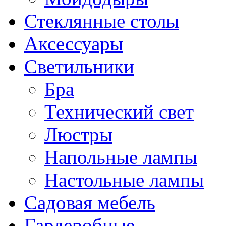
Стеклянные столы
Аксессуары
Светильники
Бра
Технический свет
Люстры
Напольные лампы
Настольные лампы
Садовая мебель
Гардеробные