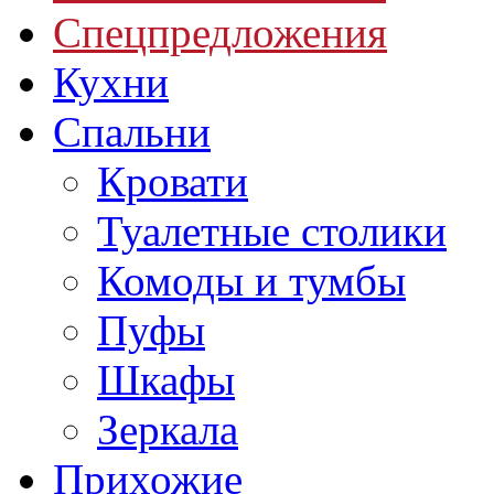
Спецпредложения
Кухни
Спальни
Кровати
Туалетные столики
Комоды и тумбы
Пуфы
Шкафы
Зеркала
Прихожие