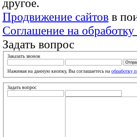
другое.
Продвижение сайтов
в по
Соглашение на обработку
Задать вопрос
Заказать звонок
Нажимая на данную кнопку, Вы соглашаетесь на
обработку 
Задать вопрос