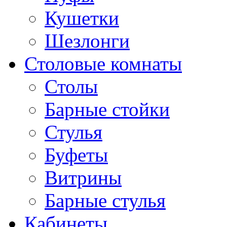
Кушетки
Шезлонги
Столовые комнаты
Столы
Барные стойки
Стулья
Буфеты
Витрины
Барные стулья
Кабинеты