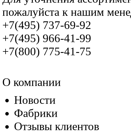
пожалуйста к нашим мене
+7(495) 737-69-92
+7(495) 966-41-99
+7(800) 775-41-75
О компании
Новости
Фабрики
Отзывы клиентов