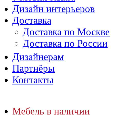
Дизайн интерьеров
Доставка
Доставка по Москве
Доставка по России
Дизайнерам
Партнёры
Контакты
Мебель в наличии