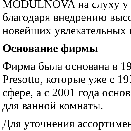
MODULNOVA на слуху у п
благодаря внедрению выс
новейших увлекательных 
Основание фирмы
Фирма была основана в 19
Presotto, которые уже с 1
сфере, а с 2001 года осн
для ванной комнаты.
Для уточнения ассортимен