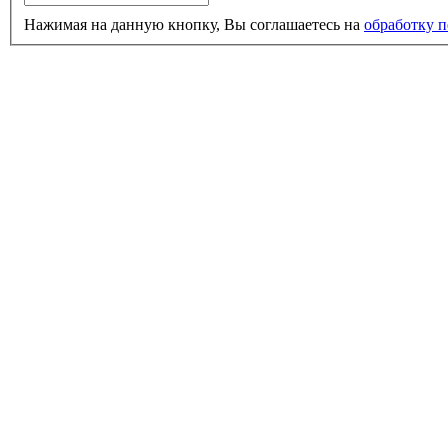
Нажимая на данную кнопку, Вы соглашаетесь на
обработку 