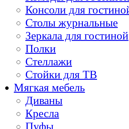
Консоли для гостино
Столы журнальные
Зеркала для гостиной
Полки
Стеллажи
Стойки для ТВ
Мягкая мебель
Диваны
Кресла
Пуфы