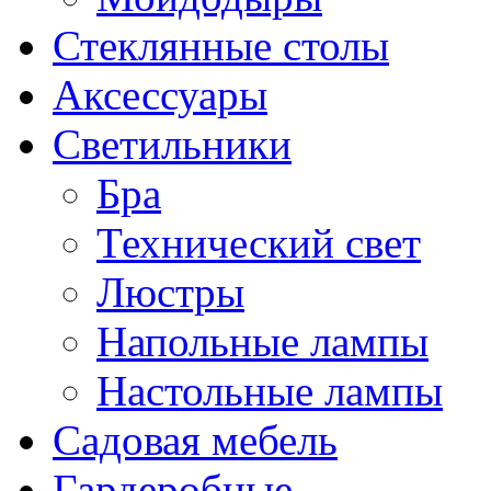
Стеклянные столы
Аксессуары
Светильники
Бра
Технический свет
Люстры
Напольные лампы
Настольные лампы
Садовая мебель
Гардеробные