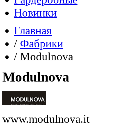
Новинки
Главная
/
Фабрики
/
Modulnova
Modulnova
www.modulnova.it