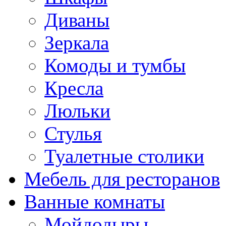
Диваны
Зеркала
Комоды и тумбы
Кресла
Люльки
Стулья
Туалетные столики
Мебель для ресторанов
Ванные комнаты
Мойдодыры