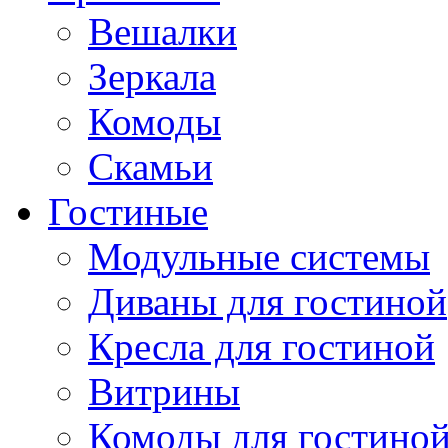
Вешалки
Зеркала
Комоды
Скамьи
Гостиные
Модульные системы
Диваны для гостиной
Кресла для гостиной
Витрины
Комоды для гостино