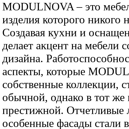
MODULNOVA – это мебель
изделия которого никого 
Создавая кухни и оснащен
делает акцент на мебели 
дизайна. Работоспособнос
аспекты, которые MODUL
собственные коллекции, с
обычной, однако в тот же
престижной. Отчетливые 
особенные фасады стали 