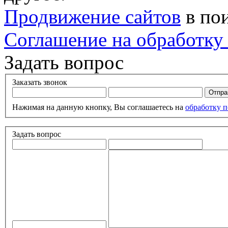
Продвижение сайтов
в по
Соглашение на обработку
Задать вопрос
Заказать звонок
Нажимая на данную кнопку, Вы соглашаетесь на
обработку 
Задать вопрос