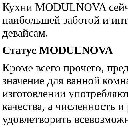
Кухни MODULNOVA сейча
наибольшей заботой и инт
девайсам.
Статус MODULNOVA
Кроме всего прочего, пр
значение для ванной комн
изготовлении употребляю
качества, а численность 
удовлетворить всевозмож