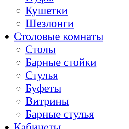
Кушетки
Шезлонги
Столовые комнаты
Столы
Барные стойки
Стулья
Буфеты
Витрины
Барные стулья
Кабинеты