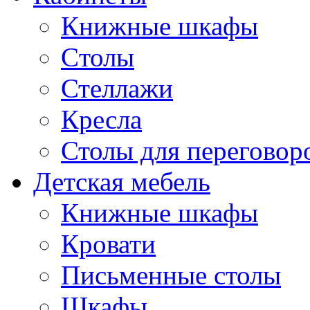
Книжные шкафы
Cтолы
Стеллажи
Кресла
Столы для переговор
Детская мебель
Книжные шкафы
Кровати
Письменные столы
Шкафы