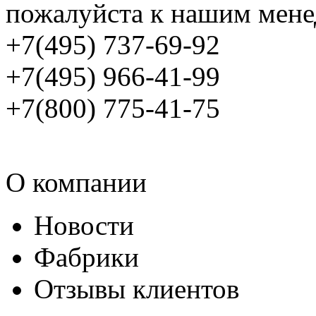
пожалуйста к нашим мене
+7(495) 737-69-92
+7(495) 966-41-99
+7(800) 775-41-75
О компании
Новости
Фабрики
Отзывы клиентов