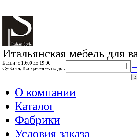
Итальянская мебель для в
Будни: с 10:00 до 19:00
+
Суббота, Воскресенье: по дог.
З
О компании
Каталог
Фабрики
Условия заказа