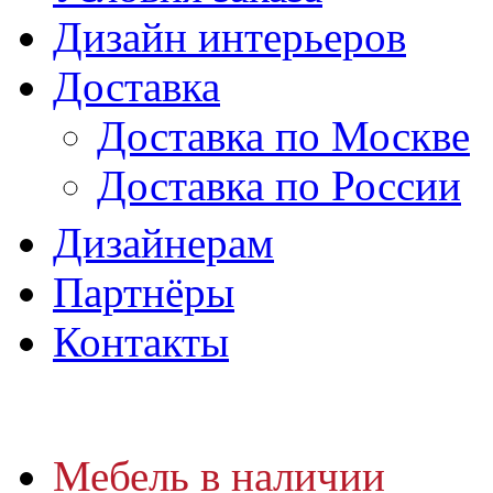
Дизайн интерьеров
Доставка
Доставка по Москве
Доставка по России
Дизайнерам
Партнёры
Контакты
Мебель в наличии