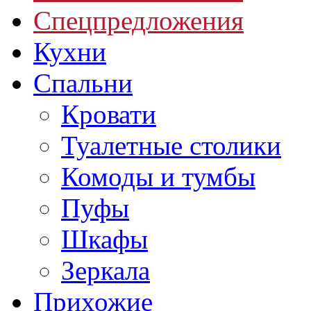
Спецпредложения
Кухни
Спальни
Кровати
Туалетные столики
Комоды и тумбы
Пуфы
Шкафы
Зеркала
Прихожие