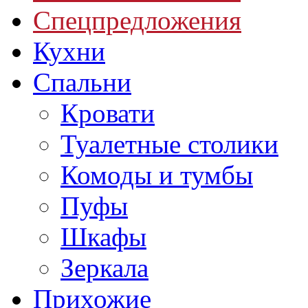
Спецпредложения
Кухни
Спальни
Кровати
Туалетные столики
Комоды и тумбы
Пуфы
Шкафы
Зеркала
Прихожие