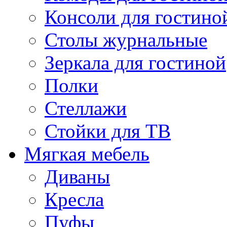
Консоли для гостино
Столы журнальные
Зеркала для гостиной
Полки
Стеллажи
Стойки для ТВ
Мягкая мебель
Диваны
Кресла
Пуфы