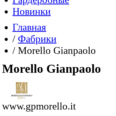
Новинки
Главная
/
Фабрики
/
Morello Gianpaolo
Morello Gianpaolo
www.gpmorello.it