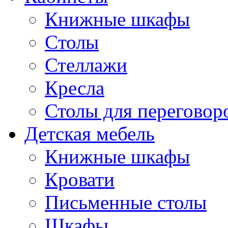
Книжные шкафы
Cтолы
Стеллажи
Кресла
Столы для переговор
Детская мебель
Книжные шкафы
Кровати
Письменные столы
Шкафы