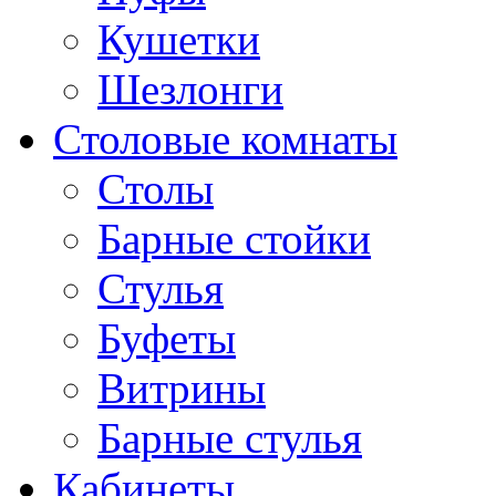
Кушетки
Шезлонги
Столовые комнаты
Столы
Барные стойки
Стулья
Буфеты
Витрины
Барные стулья
Кабинеты