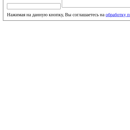
Нажимая на данную кнопку, Вы соглашаетесь на
обработку 