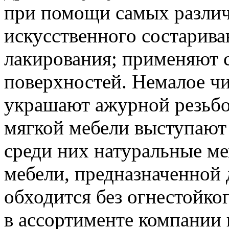
при помощи самых различ
искусственного состарива
лакирования; применяют с
поверхностей. Немалое ч
украшают ажурной резьбо
мягкой мебели выступают 
среди них натуральные ме
мебели, предназначенной 
обходится без огнестойко
в ассортименте компании 