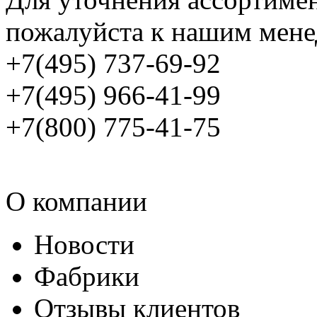
пожалуйста к нашим мене
+7(495) 737-69-92
+7(495) 966-41-99
+7(800) 775-41-75
О компании
Новости
Фабрики
Отзывы клиентов