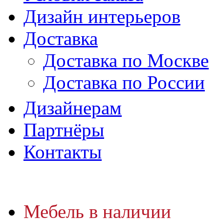
Дизайн интерьеров
Доставка
Доставка по Москве
Доставка по России
Дизайнерам
Партнёры
Контакты
Мебель в наличии