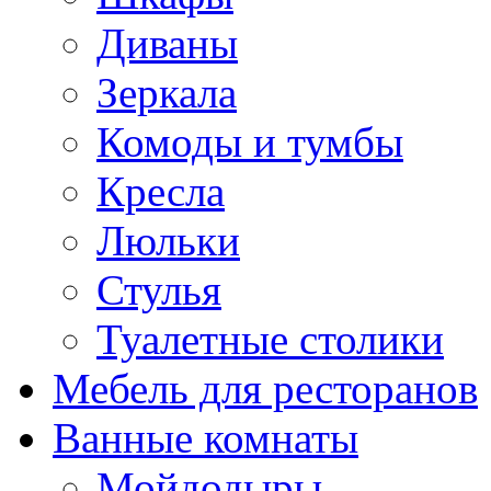
Диваны
Зеркала
Комоды и тумбы
Кресла
Люльки
Стулья
Туалетные столики
Мебель для ресторанов
Ванные комнаты
Мойдодыры