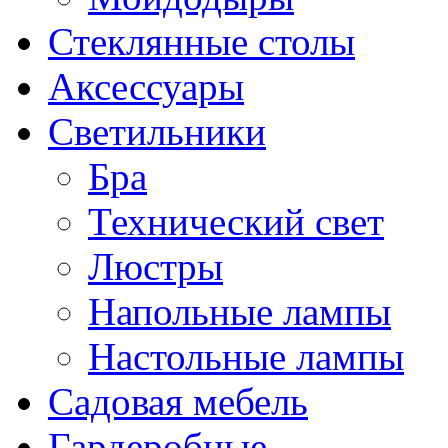
Стеклянные столы
Аксессуары
Светильники
Бра
Технический свет
Люстры
Напольные лампы
Настольные лампы
Садовая мебель
Гардеробные