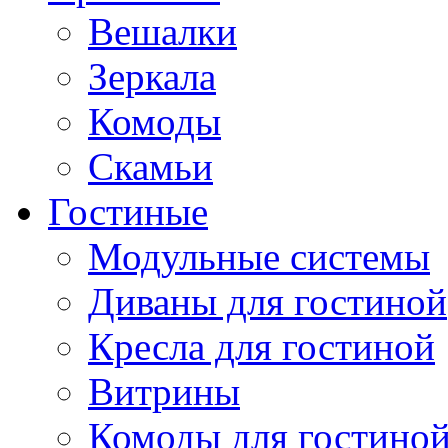
Вешалки
Зеркала
Комоды
Скамьи
Гостиные
Модульные системы
Диваны для гостиной
Кресла для гостиной
Витрины
Комоды для гостино