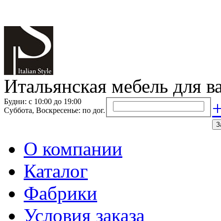
Итальянская мебель для в
Будни: с 10:00 до 19:00
+
Суббота, Воскресенье: по дог.
З
О компании
Каталог
Фабрики
Условия заказа