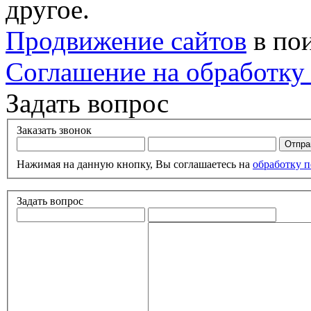
другое.
Продвижение сайтов
в по
Соглашение на обработку
Задать вопрос
Заказать звонок
Нажимая на данную кнопку, Вы соглашаетесь на
обработку 
Задать вопрос