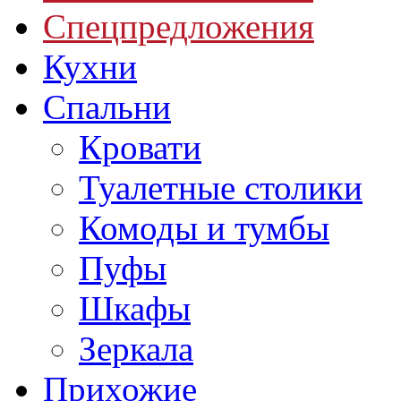
Спецпредложения
Кухни
Спальни
Кровати
Туалетные столики
Комоды и тумбы
Пуфы
Шкафы
Зеркала
Прихожие