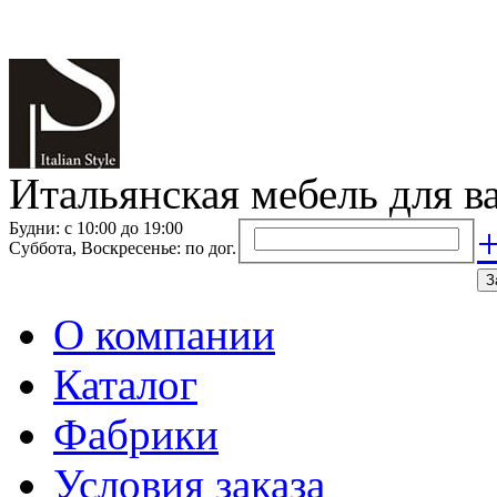
Итальянская мебель для в
Будни: с 10:00 до 19:00
+
Суббота, Воскресенье: по дог.
З
О компании
Каталог
Фабрики
Условия заказа