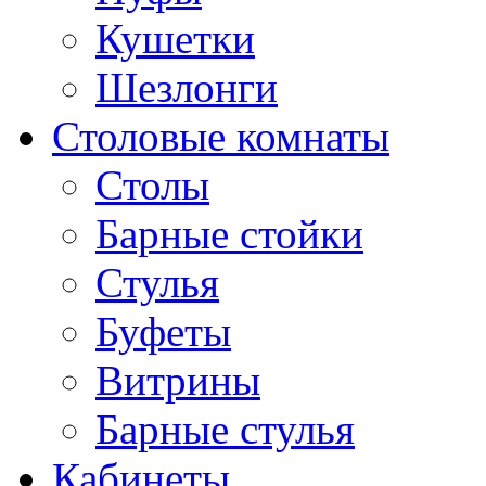
Кушетки
Шезлонги
Столовые комнаты
Столы
Барные стойки
Стулья
Буфеты
Витрины
Барные стулья
Кабинеты