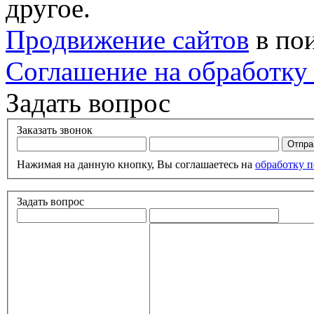
другое.
Продвижение сайтов
в по
Соглашение на обработку
Задать вопрос
Заказать звонок
Нажимая на данную кнопку, Вы соглашаетесь на
обработку 
Задать вопрос