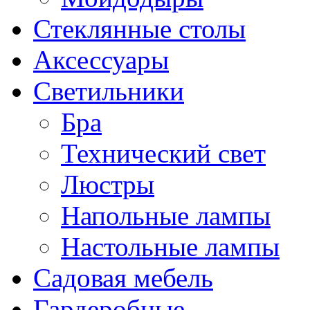
Стеклянные столы
Аксессуары
Светильники
Бра
Технический свет
Люстры
Напольные лампы
Настольные лампы
Садовая мебель
Гардеробные