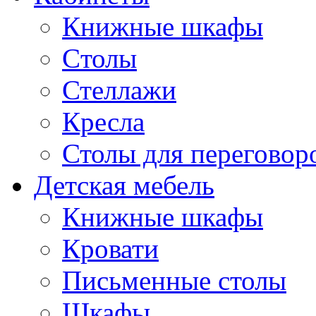
Книжные шкафы
Cтолы
Стеллажи
Кресла
Столы для переговор
Детская мебель
Книжные шкафы
Кровати
Письменные столы
Шкафы