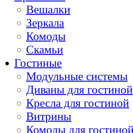
Вешалки
Зеркала
Комоды
Скамьи
Гостиные
Модульные системы
Диваны для гостиной
Кресла для гостиной
Витрины
Комоды для гостино