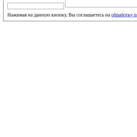
Нажимая на данную кнопку, Вы соглашаетесь на
обработку 