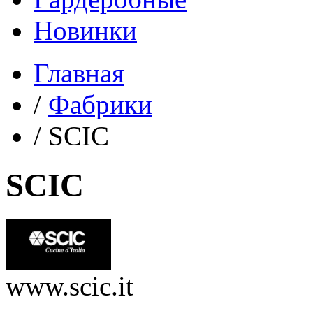
Новинки
Главная
/
Фабрики
/
SCIC
SCIC
www.scic.it