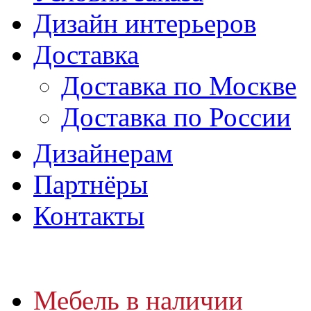
Дизайн интерьеров
Доставка
Доставка по Москве
Доставка по России
Дизайнерам
Партнёры
Контакты
Мебель в наличии