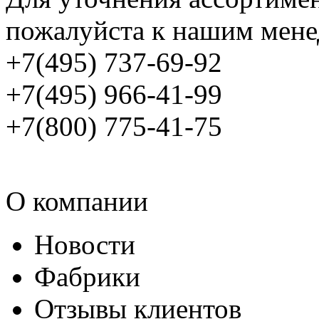
пожалуйста к нашим мене
+7(495) 737-69-92
+7(495) 966-41-99
+7(800) 775-41-75
О компании
Новости
Фабрики
Отзывы клиентов