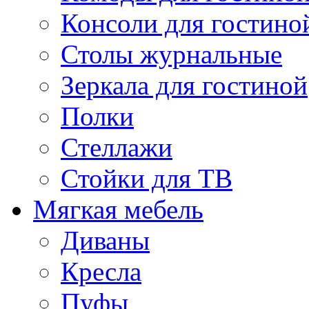
Консоли для гостино
Столы журнальные
Зеркала для гостиной
Полки
Стеллажи
Стойки для ТВ
Мягкая мебель
Диваны
Кресла
Пуфы