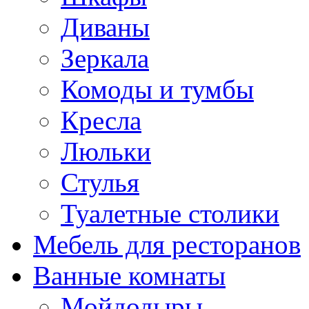
Диваны
Зеркала
Комоды и тумбы
Кресла
Люльки
Стулья
Туалетные столики
Мебель для ресторанов
Ванные комнаты
Мойдодыры