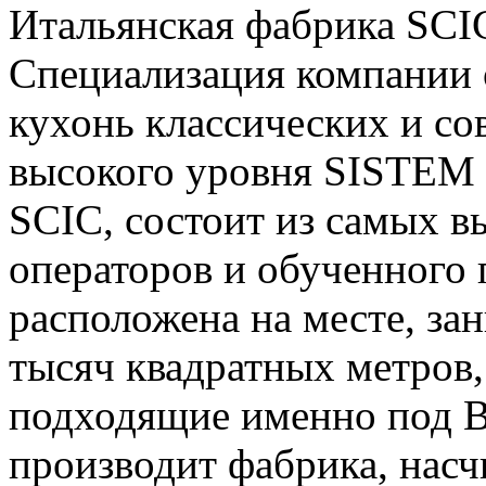
Итальянская фабрика SCIC
Специализация компании 
кухонь классических и с
высокого уровня SISTEM 
SCIC, состоит из самых 
операторов и обученного 
расположена на месте, за
тысяч квадратных метров,
подходящие именно под В
производит фабрика, насч