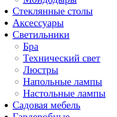
Стеклянные столы
Аксессуары
Светильники
Бра
Технический свет
Люстры
Напольные лампы
Настольные лампы
Садовая мебель
Гардеробные