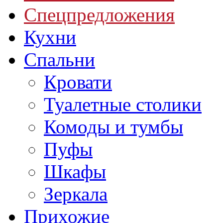
Спецпредложения
Кухни
Спальни
Кровати
Туалетные столики
Комоды и тумбы
Пуфы
Шкафы
Зеркала
Прихожие