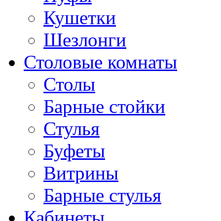
Кушетки
Шезлонги
Столовые комнаты
Столы
Барные стойки
Стулья
Буфеты
Витрины
Барные стулья
Кабинеты