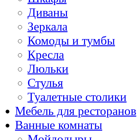
Диваны
Зеркала
Комоды и тумбы
Кресла
Люльки
Стулья
Туалетные столики
Мебель для ресторанов
Ванные комнаты
Мойдодыры