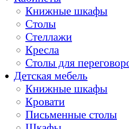
Книжные шкафы
Cтолы
Стеллажи
Кресла
Столы для переговор
Детская мебель
Книжные шкафы
Кровати
Письменные столы
Шкафы