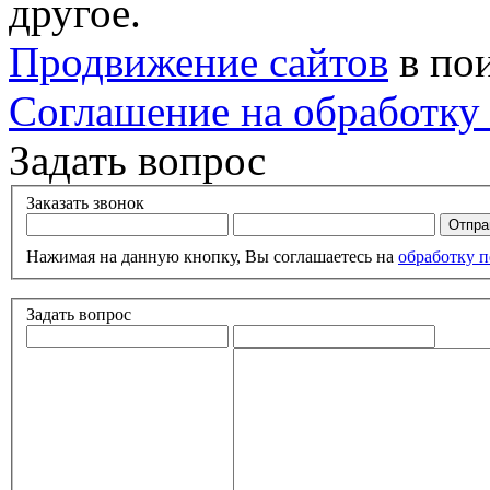
другое.
Продвижение сайтов
в по
Соглашение на обработку
Задать вопрос
Заказать звонок
Нажимая на данную кнопку, Вы соглашаетесь на
обработку 
Задать вопрос