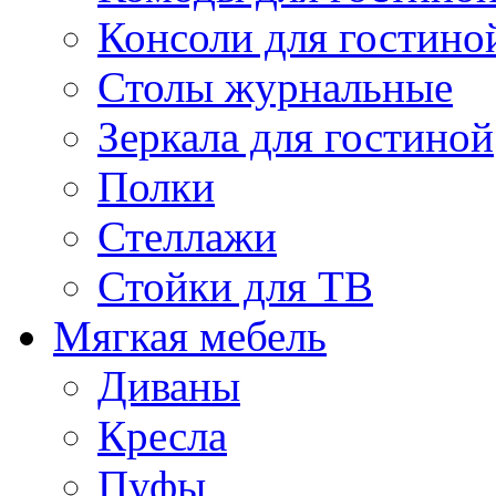
Консоли для гостино
Столы журнальные
Зеркала для гостиной
Полки
Стеллажи
Стойки для ТВ
Мягкая мебель
Диваны
Кресла
Пуфы