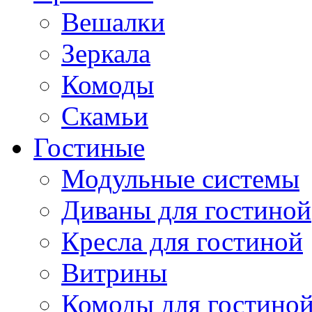
Вешалки
Зеркала
Комоды
Скамьи
Гостиные
Модульные системы
Диваны для гостиной
Кресла для гостиной
Витрины
Комоды для гостино