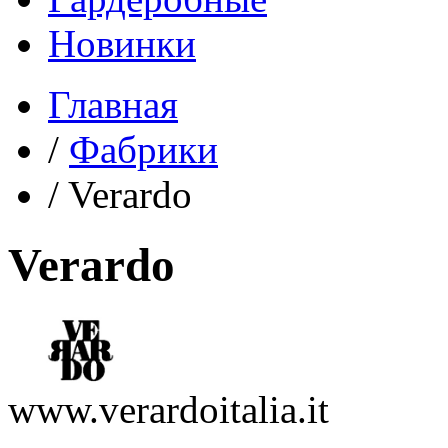
Новинки
Главная
/
Фабрики
/
Verardo
Verardo
www.verardoitalia.it