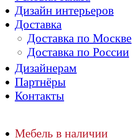
Дизайн интерьеров
Доставка
Доставка по Москве
Доставка по России
Дизайнерам
Партнёры
Контакты
Мебель в наличии