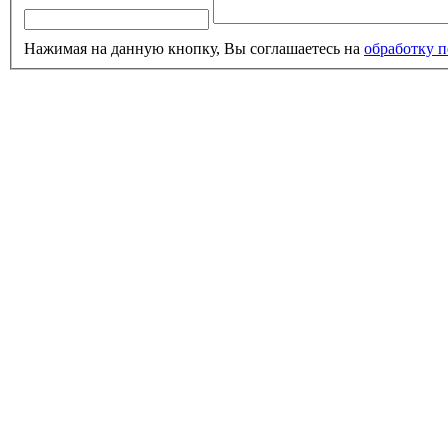
Нажимая на данную кнопку, Вы соглашаетесь на
обработку 