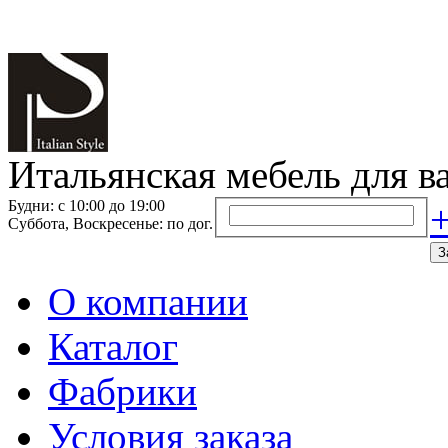
Итальянская мебель для в
Будни: с 10:00 до 19:00
+
Суббота, Воскресенье: по дог.
З
О компании
Каталог
Фабрики
Условия заказа