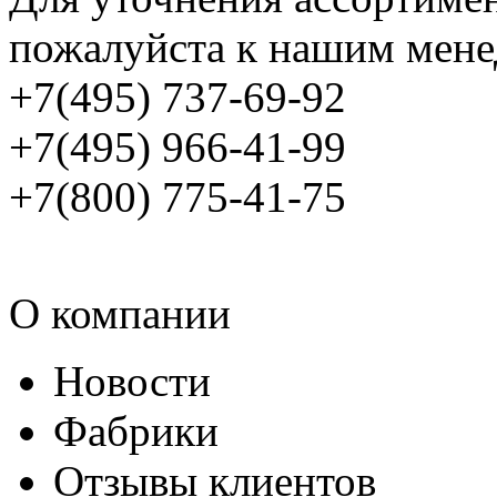
пожалуйста к нашим мене
+7(495) 737-69-92
+7(495) 966-41-99
+7(800) 775-41-75
О компании
Новости
Фабрики
Отзывы клиентов