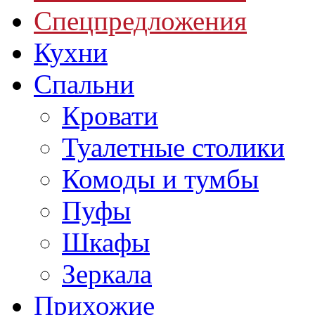
Спецпредложения
Кухни
Спальни
Кровати
Туалетные столики
Комоды и тумбы
Пуфы
Шкафы
Зеркала
Прихожие