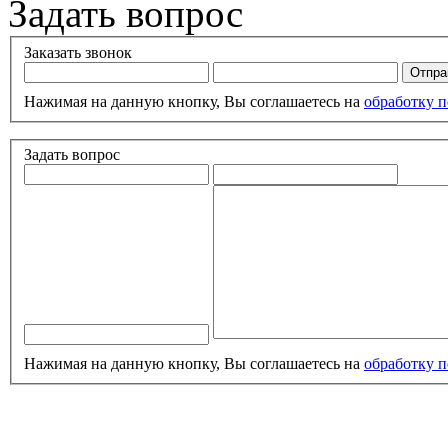
Задать вопрос
Заказать звонок
Нажимая на данную кнопку, Вы соглашаетесь на
обработку 
Задать вопрос
Нажимая на данную кнопку, Вы соглашаетесь на
обработку 