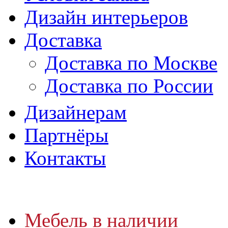
Дизайн интерьеров
Доставка
Доставка по Москве
Доставка по России
Дизайнерам
Партнёры
Контакты
Мебель в наличии