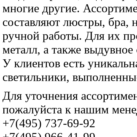
многие другие. Ассортиме
составляют люстры, бра,
ручной работы. Для их пр
металл, а также выдувное 
У клиентов есть уникаль
светильники, выполненные
Для уточнения ассортимен
пожалуйста к нашим мене
+7(495) 737-69-92
+7(495) 966-41-99