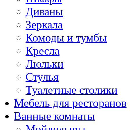
Диваны
Зеркала
Комоды и тумбы
Кресла
Люльки
Стулья
Туалетные столики
Мебель для ресторанов
Ванные комнаты
Мойдодыры