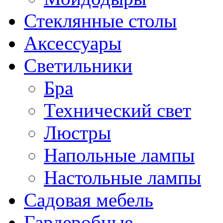
Стеклянные столы
Аксессуары
Светильники
Бра
Технический свет
Люстры
Напольные лампы
Настольные лампы
Садовая мебель
Гардеробные