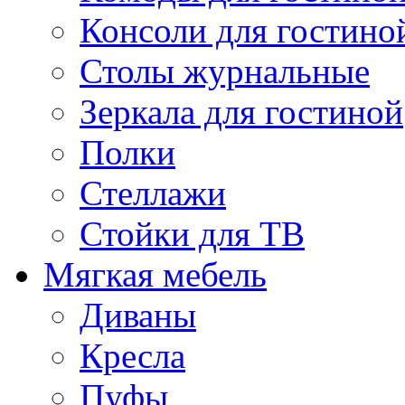
Консоли для гостино
Столы журнальные
Зеркала для гостиной
Полки
Стеллажи
Стойки для ТВ
Мягкая мебель
Диваны
Кресла
Пуфы