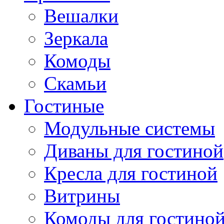
Вешалки
Зеркала
Комоды
Скамьи
Гостиные
Модульные системы
Диваны для гостиной
Кресла для гостиной
Витрины
Комоды для гостино