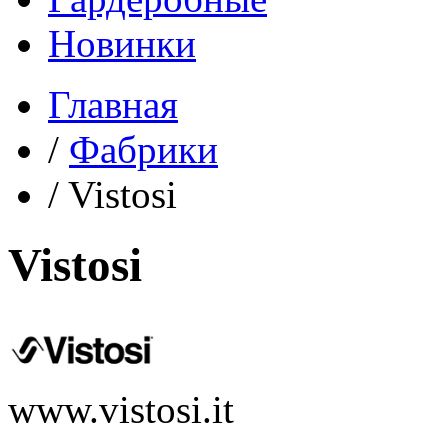
Новинки
Главная
/
Фабрики
/
Vistosi
Vistosi
www.vistosi.it