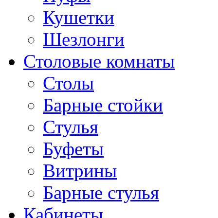
Кушетки
Шезлонги
Столовые комнаты
Столы
Барные стойки
Стулья
Буфеты
Витрины
Барные стулья
Кабинеты