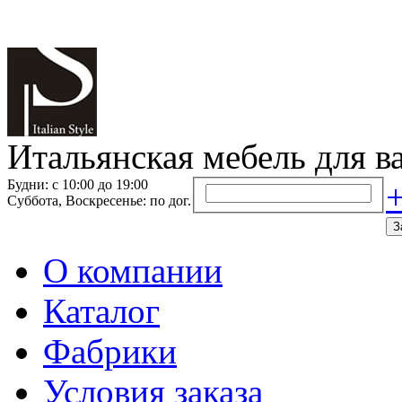
Итальянская мебель для в
Будни: с 10:00 до 19:00
+
Суббота, Воскресенье: по дог.
З
О компании
Каталог
Фабрики
Условия заказа