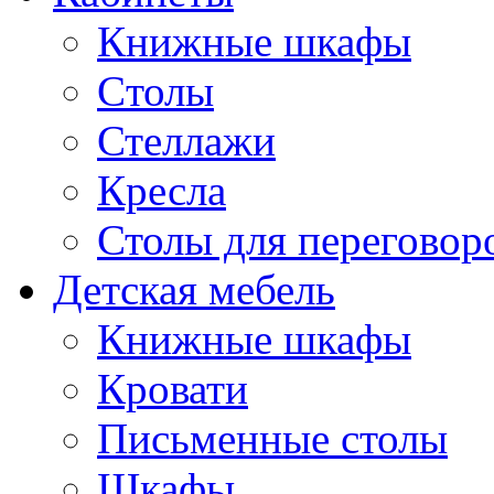
Книжные шкафы
Cтолы
Стеллажи
Кресла
Столы для переговор
Детская мебель
Книжные шкафы
Кровати
Письменные столы
Шкафы