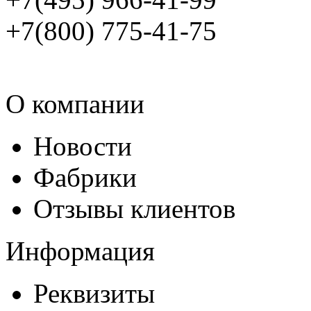
+7(800) 775-41-75
О компании
Новости
Фабрики
Отзывы клиентов
Информация
Реквизиты