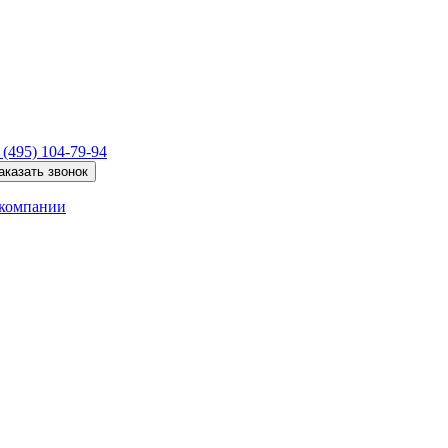
 (495)
104-79-94
аказать звонок
компании