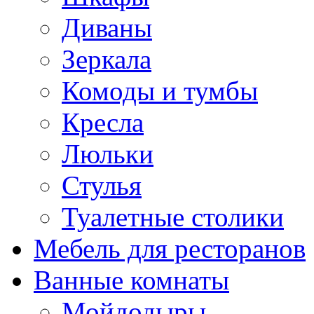
Диваны
Зеркала
Комоды и тумбы
Кресла
Люльки
Стулья
Туалетные столики
Мебель для ресторанов
Ванные комнаты
Мойдодыры