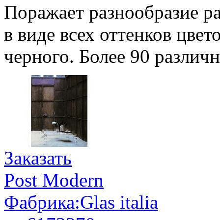
Поражает разнообразие ра
в виде всех оттенков цвето
черного. Более 90 различ
Заказать
Post Modern
Фабрика:Glas italia