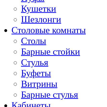
Кушетки
Шезлонги
Столовые комнаты
Столы
Барные стойки
Стулья
Буфеты
Витрины
Барные стулья
Кабинеты