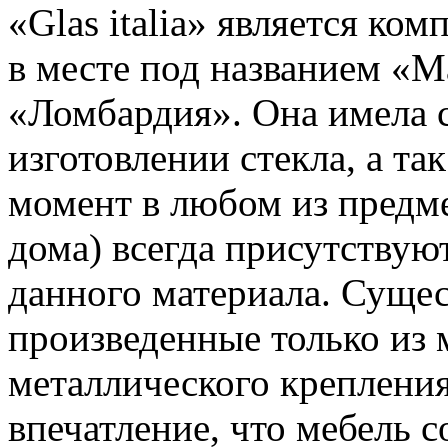
«Glas italia» является ко
в месте под названием «М
«Ломбардия». Она имела 
изготовлении стекла, а та
момент в любом из предме
дома) всегда присутствую
данного материала. Суще
произведенные только из м
металлического крепления
впечатление, что мебель с