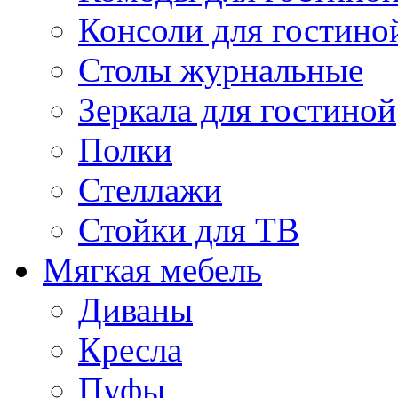
Консоли для гостино
Столы журнальные
Зеркала для гостиной
Полки
Стеллажи
Стойки для ТВ
Мягкая мебель
Диваны
Кресла
Пуфы