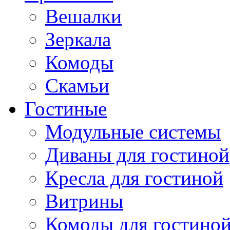
Вешалки
Зеркала
Комоды
Скамьи
Гостиные
Модульные системы
Диваны для гостиной
Кресла для гостиной
Витрины
Комоды для гостино