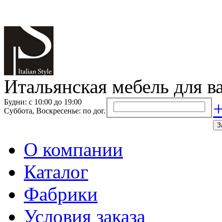
Итальянская мебель для в
Будни: с 10:00 до 19:00
+
Суббота, Воскресенье: по дог.
З
О компании
Каталог
Фабрики
Условия заказа