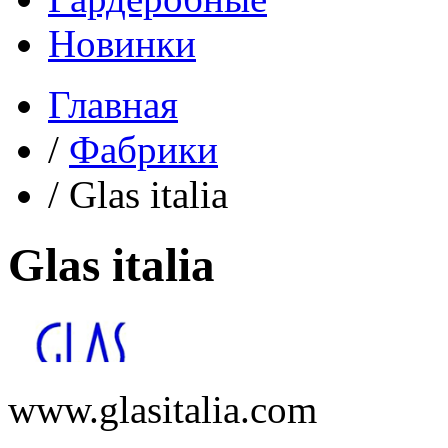
Новинки
Главная
/
Фабрики
/
Glas italia
Glas italia
www.glasitalia.com