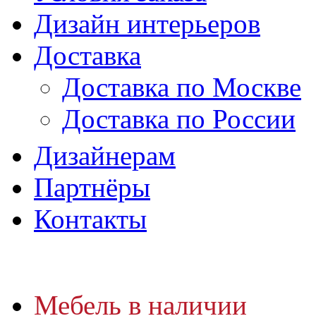
Дизайн интерьеров
Доставка
Доставка по Москве
Доставка по России
Дизайнерам
Партнёры
Контакты
Мебель в наличии