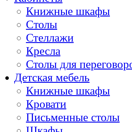
Книжные шкафы
Cтолы
Стеллажи
Кресла
Столы для переговор
Детская мебель
Книжные шкафы
Кровати
Письменные столы
Шкафы