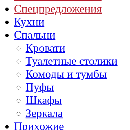
Спецпредложения
Кухни
Спальни
Кровати
Туалетные столики
Комоды и тумбы
Пуфы
Шкафы
Зеркала
Прихожие