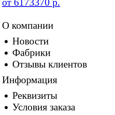
от 6173370 р.
О компании
Новости
Фабрики
Отзывы клиентов
Информация
Реквизиты
Условия заказа