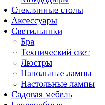
Стеклянные столы
Аксессуары
Светильники
Бра
Технический свет
Люстры
Напольные лампы
Настольные лампы
Садовая мебель
Гардеробные