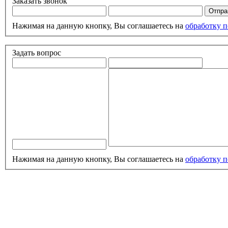
Заказать звонок
Нажимая на данную кнопку, Вы соглашаетесь на
обработку 
Задать вопрос
Нажимая на данную кнопку, Вы соглашаетесь на
обработку 