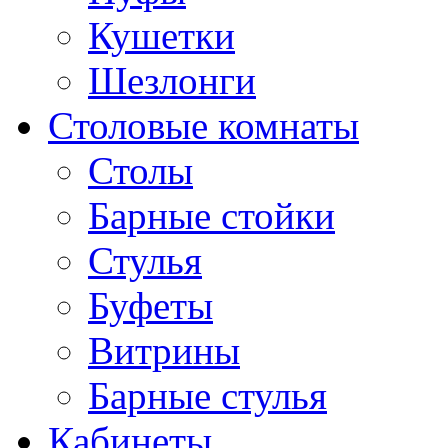
Кушетки
Шезлонги
Столовые комнаты
Столы
Барные стойки
Стулья
Буфеты
Витрины
Барные стулья
Кабинеты