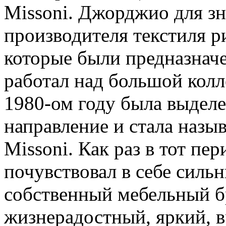
Missoni. Джорджио для зн
производителя текстиля р
которые были предназначе
работал над большой колл
1980-ом году была выделе
направление и стала назыв
Missoni. Как раз в тот пе
почувствовал в себе силь
собственный мебельный б
жизнерадостный, яркий,