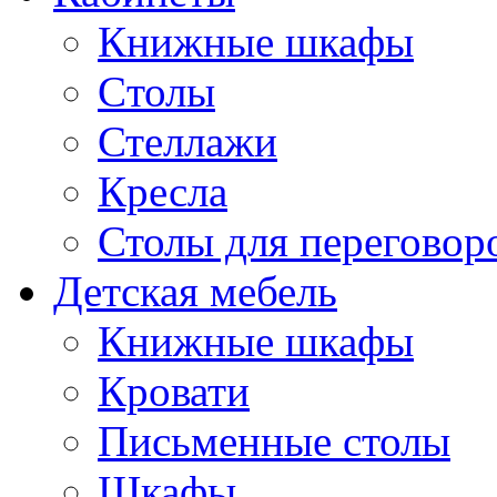
Книжные шкафы
Cтолы
Стеллажи
Кресла
Столы для переговор
Детская мебель
Книжные шкафы
Кровати
Письменные столы
Шкафы