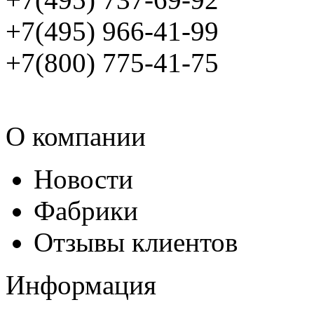
+7(495) 966-41-99
+7(800) 775-41-75
О компании
Новости
Фабрики
Отзывы клиентов
Информация