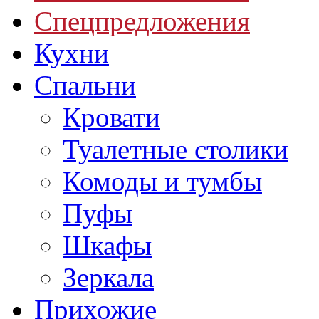
Спецпредложения
Кухни
Спальни
Кровати
Туалетные столики
Комоды и тумбы
Пуфы
Шкафы
Зеркала
Прихожие