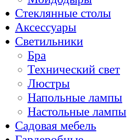
Стеклянные столы
Аксессуары
Светильники
Бра
Технический свет
Люстры
Напольные лампы
Настольные лампы
Садовая мебель
Гардеробные