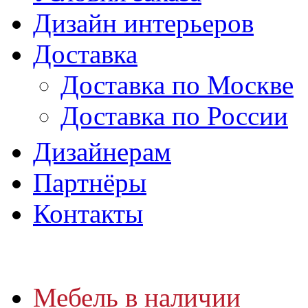
Дизайн интерьеров
Доставка
Доставка по Москве
Доставка по России
Дизайнерам
Партнёры
Контакты
Мебель в наличии