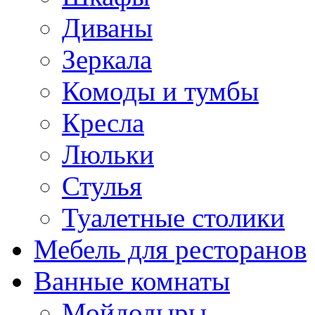
Диваны
Зеркала
Комоды и тумбы
Кресла
Люльки
Стулья
Туалетные столики
Мебель для ресторанов
Ванные комнаты
Мойдодыры