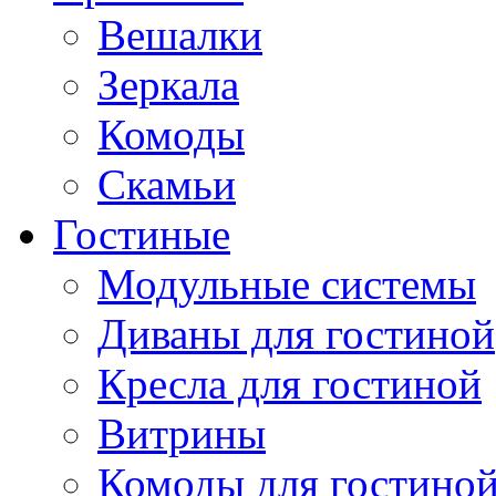
Вешалки
Зеркала
Комоды
Скамьи
Гостиные
Модульные системы
Диваны для гостиной
Кресла для гостиной
Витрины
Комоды для гостино