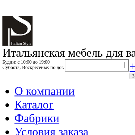
Итальянская мебель для в
Будни: с 10:00 до 19:00
+
Суббота, Воскресенье: по дог.
З
О компании
Каталог
Фабрики
Условия заказа