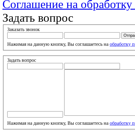
Соглашение на обработку
Задать вопрос
Заказать звонок
Нажимая на данную кнопку, Вы соглашаетесь на
обработку 
Задать вопрос
Нажимая на данную кнопку, Вы соглашаетесь на
обработку 