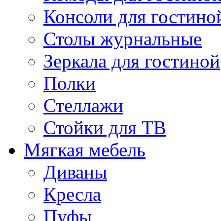
Консоли для гостино
Столы журнальные
Зеркала для гостиной
Полки
Стеллажи
Стойки для ТВ
Мягкая мебель
Диваны
Кресла
Пуфы