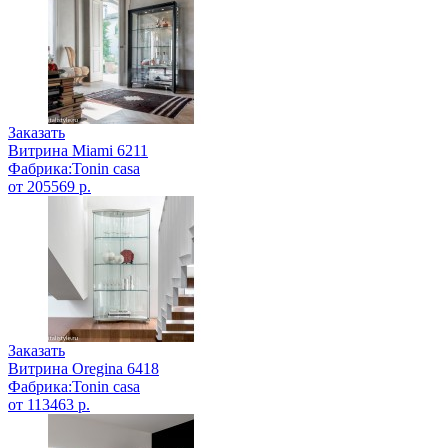
Заказать
Витрина Miami 6211
Фабрика:Tonin casa
от 205569 р.
Заказать
Витрина Oregina 6418
Фабрика:Tonin casa
от 113463 р.