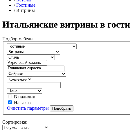
/
Гостиные
/
Витрины
Итальянские витрины в гост
Подбор мебели
В наличии
На заказ
Очистить параметры
Сортировка: