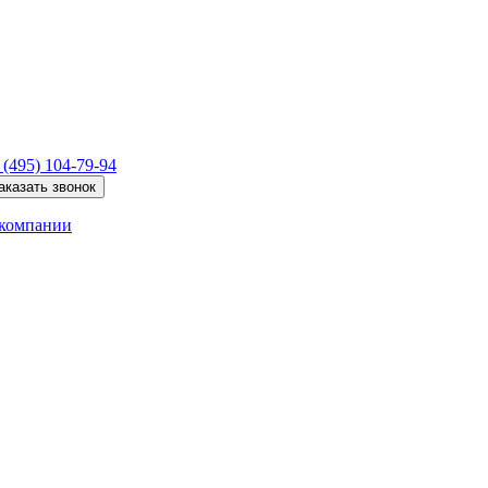
 (495)
104-79-94
аказать звонок
компании