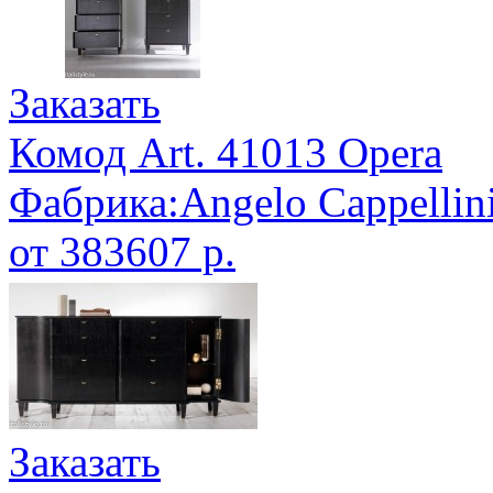
Заказать
Комод Art. 41013 Opera
Фабрика:Angelo Cappellin
от 383607 р.
Заказать