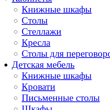
Книжные шкафы
Cтолы
Стеллажи
Кресла
Столы для переговор
Детская мебель
Книжные шкафы
Кровати
Письменные столы
Шкафы