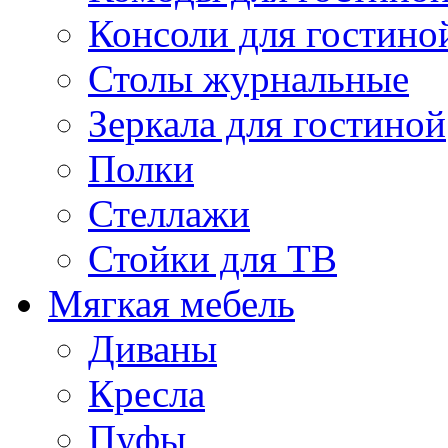
Консоли для гостино
Столы журнальные
Зеркала для гостиной
Полки
Стеллажи
Стойки для ТВ
Мягкая мебель
Диваны
Кресла
Пуфы