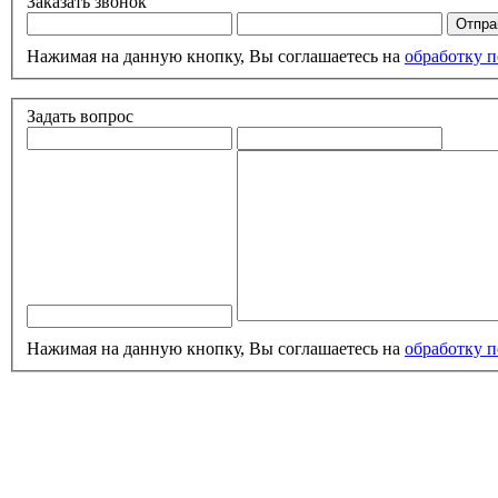
Заказать звонок
Нажимая на данную кнопку, Вы соглашаетесь на
обработку 
Задать вопрос
Нажимая на данную кнопку, Вы соглашаетесь на
обработку 