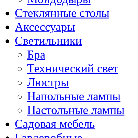
Стеклянные столы
Аксессуары
Светильники
Бра
Технический свет
Люстры
Напольные лампы
Настольные лампы
Садовая мебель
Гардеробные