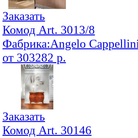
Заказать
Комод Art. 3013/8
Фабрика:Angelo Cappellin
от 303282 р.
Заказать
Комод Art. 30146