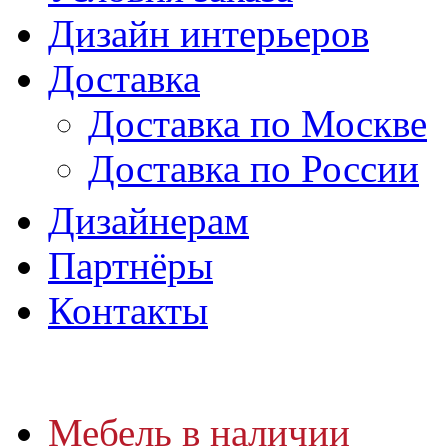
Дизайн интерьеров
Доставка
Доставка по Москве
Доставка по России
Дизайнерам
Партнёры
Контакты
Мебель в наличии