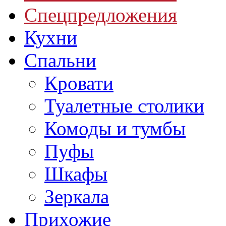
Спецпредложения
Кухни
Спальни
Кровати
Туалетные столики
Комоды и тумбы
Пуфы
Шкафы
Зеркала
Прихожие