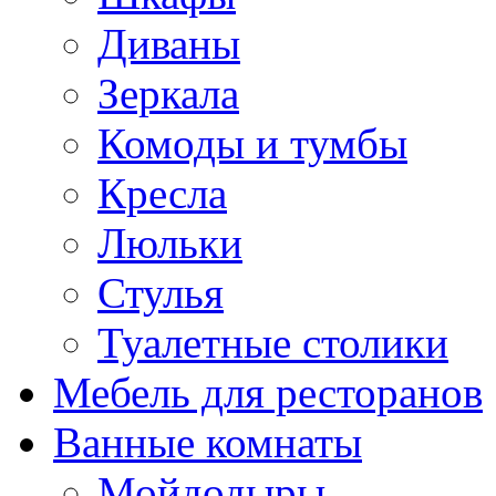
Диваны
Зеркала
Комоды и тумбы
Кресла
Люльки
Стулья
Туалетные столики
Мебель для ресторанов
Ванные комнаты
Мойдодыры