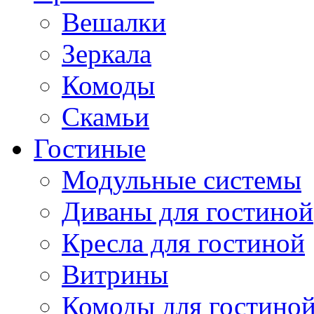
Вешалки
Зеркала
Комоды
Скамьи
Гостиные
Модульные системы
Диваны для гостиной
Кресла для гостиной
Витрины
Комоды для гостино