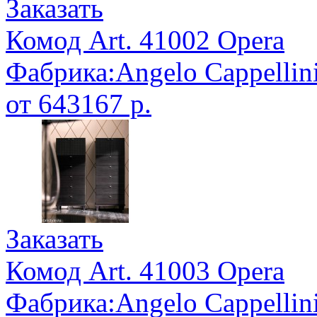
Заказать
Комод Art. 41002 Opera
Фабрика:Angelo Cappellin
от 643167 р.
Заказать
Комод Art. 41003 Opera
Фабрика:Angelo Cappellin