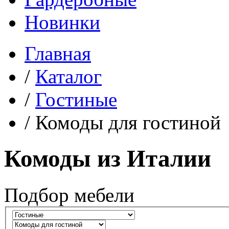
Новинки
Главная
/
Каталог
/
Гостиные
/
Комоды для гостиной
Комоды из Италии
Подбор мебели