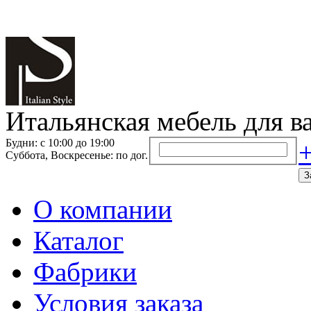
Итальянская мебель для в
Будни: с 10:00 до 19:00
+
Суббота, Воскресенье: по дог.
З
О компании
Каталог
Фабрики
Условия заказа