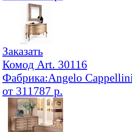
Заказать
Комод Art. 30116
Фабрика:Angelo Cappellin
от 311787 р.