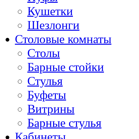
Кушетки
Шезлонги
Столовые комнаты
Столы
Барные стойки
Стулья
Буфеты
Витрины
Барные стулья
Кабинеты