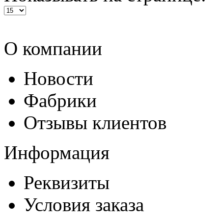
О компании
Новости
Фабрики
Отзывы клиентов
Информация
Реквизиты
Условия заказа