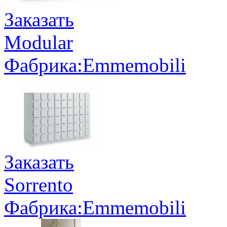
Заказать
Modular
Фабрика:Emmemobili
Заказать
Sorrento
Фабрика:Emmemobili