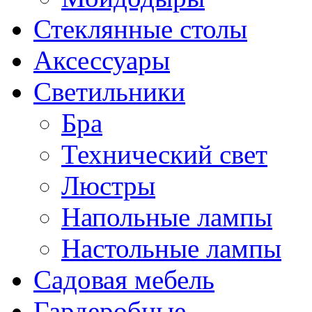
Стеклянные столы
Аксессуары
Светильники
Бра
Технический свет
Люстры
Напольные лампы
Настольные лампы
Садовая мебель
Гардеробные