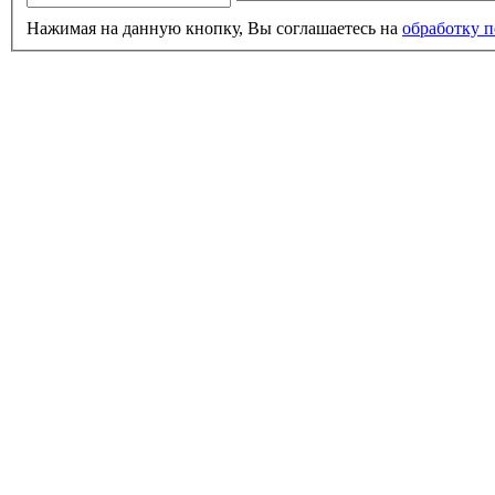
Нажимая на данную кнопку, Вы соглашаетесь на
обработку 