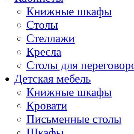
Книжные шкафы
Cтолы
Стеллажи
Кресла
Столы для переговор
Детская мебель
Книжные шкафы
Кровати
Письменные столы
Шкафы