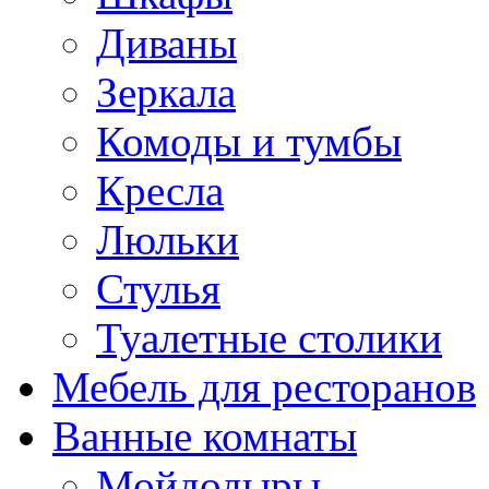
Диваны
Зеркала
Комоды и тумбы
Кресла
Люльки
Стулья
Туалетные столики
Мебель для ресторанов
Ванные комнаты
Мойдодыры