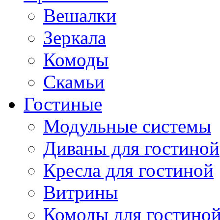
Вешалки
Зеркала
Комоды
Скамьи
Гостиные
Модульные системы
Диваны для гостиной
Кресла для гостиной
Витрины
Комоды для гостино