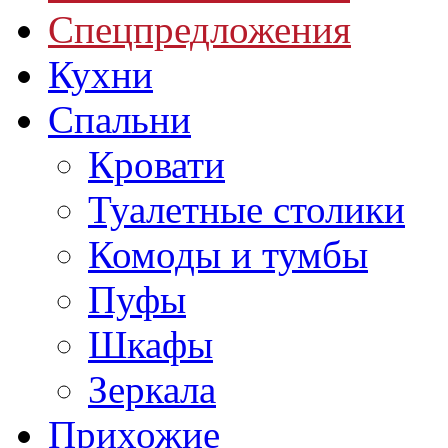
Спецпредложения
Кухни
Спальни
Кровати
Туалетные столики
Комоды и тумбы
Пуфы
Шкафы
Зеркала
Прихожие