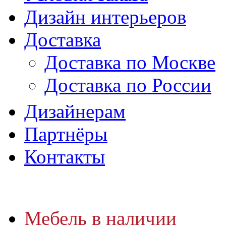
Дизайн интерьеров
Доставка
Доставка по Москве
Доставка по России
Дизайнерам
Партнёры
Контакты
Мебель в наличии