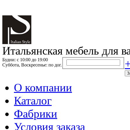
Итальянская мебель для в
Будни: с 10:00 до 19:00
+
Суббота, Воскресенье: по дог.
З
О компании
Каталог
Фабрики
Условия заказа