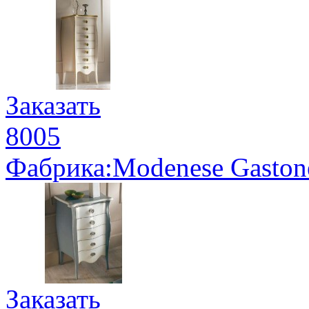
Заказать
8005
Фабрика:Modenese Gaston
Заказать