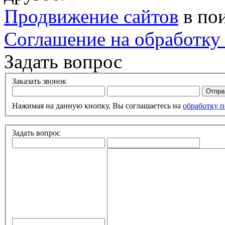
Продвижение сайтов
в по
Соглашение на обработку
Задать вопрос
Заказать звонок
Нажимая на данную кнопку, Вы соглашаетесь на
обработку 
Задать вопрос