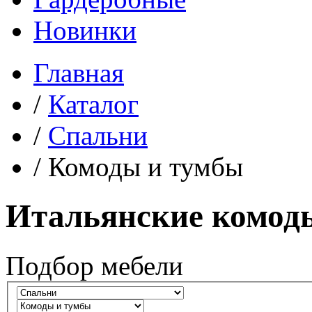
Новинки
Главная
/
Каталог
/
Спальни
/
Комоды и тумбы
Итальянские комод
Подбор мебели