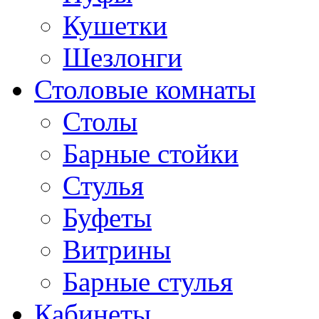
Кушетки
Шезлонги
Столовые комнаты
Столы
Барные стойки
Стулья
Буфеты
Витрины
Барные стулья
Кабинеты