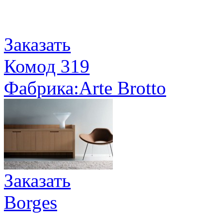
Заказать
Комод 319
Фабрика:Arte Brotto
Заказать
Borges