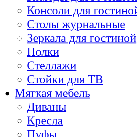
Консоли для гостино
Столы журнальные
Зеркала для гостиной
Полки
Стеллажи
Стойки для ТВ
Мягкая мебель
Диваны
Кресла
Пуфы