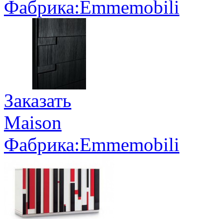
Фабрика:Emmemobili
Заказать
Maison
Фабрика:Emmemobili