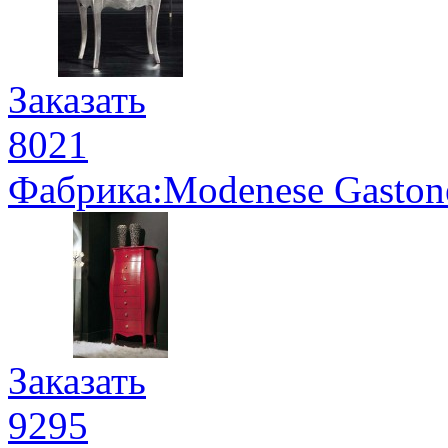
Заказать
8021
Фабрика:Modenese Gaston
Заказать
9295