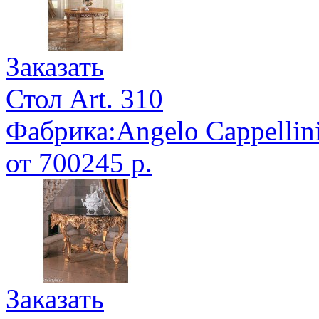
Заказать
Стол Art. 310
Фабрика:Angelo Cappellin
от 700245 р.
Заказать