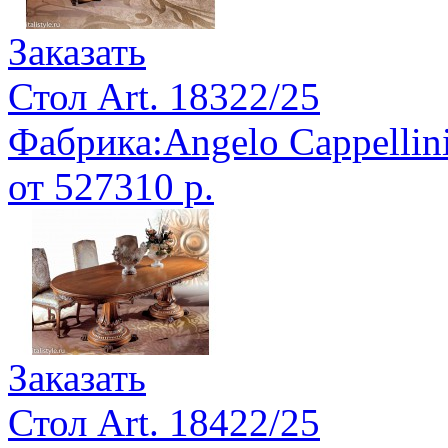
Заказать
Стол Art. 18322/25
Фабрика:Angelo Cappellin
от 527310 р.
Заказать
Стол Art. 18422/25