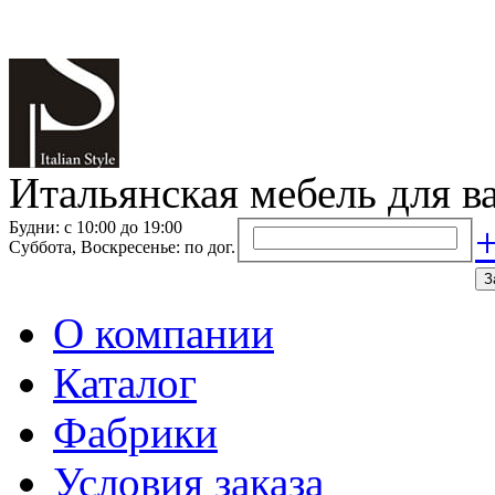
Итальянская мебель для в
Будни: с 10:00 до 19:00
+
Суббота, Воскресенье: по дог.
З
О компании
Каталог
Фабрики
Условия заказа