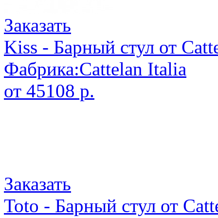
Заказать
Kiss - Барный стул от Catte
Фабрика:Cattelan Italia
от 45108 р.
Заказать
Toto - Барный стул от Catte