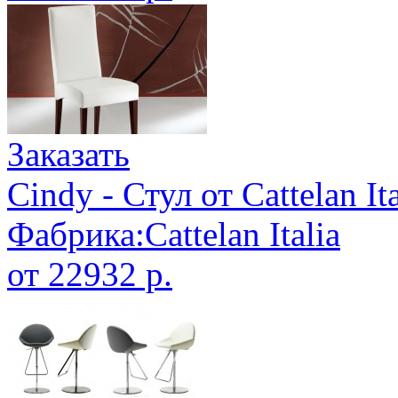
Заказать
Cindy - Стул от Cattelan Ita
Фабрика:Cattelan Italia
от 22932 р.