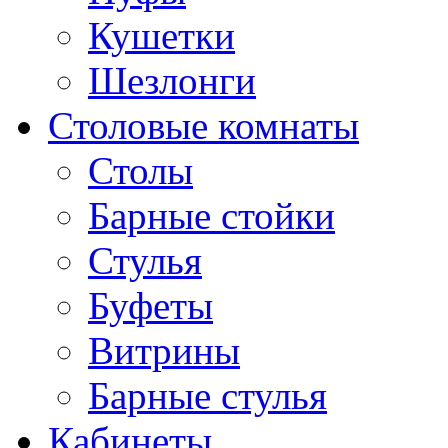
Кушетки
Шезлонги
Столовые комнаты
Столы
Барные стойки
Стулья
Буфеты
Витрины
Барные стулья
Кабинеты