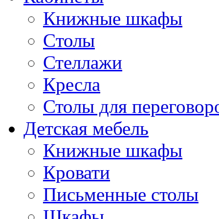
Книжные шкафы
Cтолы
Стеллажи
Кресла
Столы для переговор
Детская мебель
Книжные шкафы
Кровати
Письменные столы
Шкафы