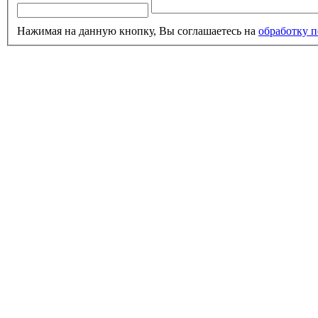
Нажимая на данную кнопку, Вы соглашаетесь на
обработку 