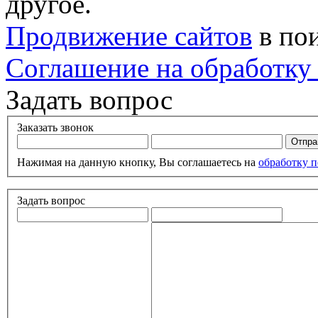
другое.
Продвижение сайтов
в по
Соглашение на обработку
Задать вопрос
Заказать звонок
Нажимая на данную кнопку, Вы соглашаетесь на
обработку 
Задать вопрос