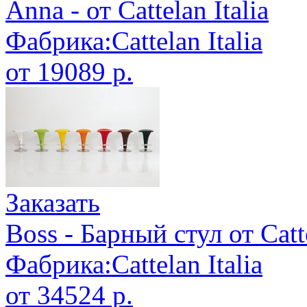
Anna - от Cattelan Italia
Фабрика:Cattelan Italia
от 19089 р.
Заказать
Boss - Барный стул от Catte
Фабрика:Cattelan Italia
от 34524 р.