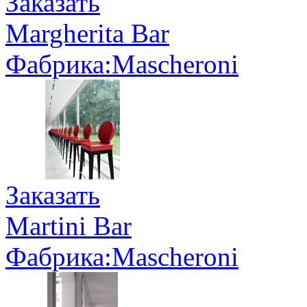
Заказать
Margherita Bar
Фабрика:Mascheroni
Заказать
Martini Bar
Фабрика:Mascheroni