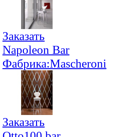
Заказать
Napoleon Bar
Фабрика:Mascheroni
Заказать
Otto100 bar