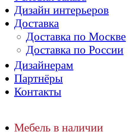
Дизайн интерьеров
Доставка
Доставка по Москве
Доставка по России
Дизайнерам
Партнёры
Контакты
Мебель в наличии