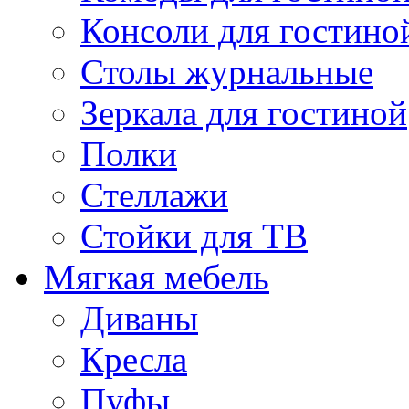
Консоли для гостино
Столы журнальные
Зеркала для гостиной
Полки
Стеллажи
Стойки для ТВ
Мягкая мебель
Диваны
Кресла
Пуфы