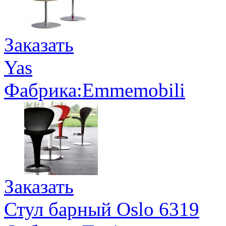
Заказать
Yas
Фабрика:Emmemobili
Заказать
Стул барный Oslo 6319