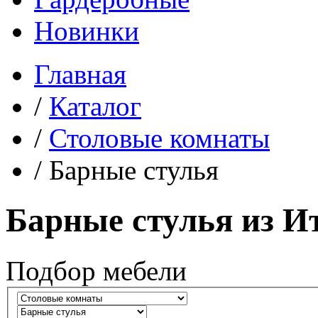
Новинки
Главная
/
Каталог
/
Столовые комнаты
/
Барные стулья
Барные стулья из И
Подбор мебели