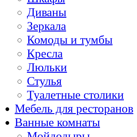
Диваны
Зеркала
Комоды и тумбы
Кресла
Люльки
Стулья
Туалетные столики
Мебель для ресторанов
Ванные комнаты
Мойдодыры