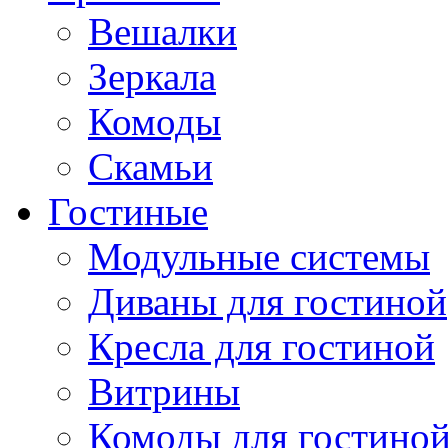
Вешалки
Зеркала
Комоды
Скамьи
Гостиные
Модульные системы
Диваны для гостиной
Кресла для гостиной
Витрины
Комоды для гостино