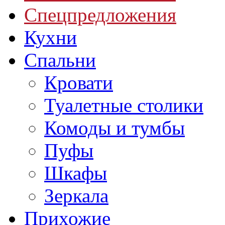
Спецпредложения
Кухни
Спальни
Кровати
Туалетные столики
Комоды и тумбы
Пуфы
Шкафы
Зеркала
Прихожие