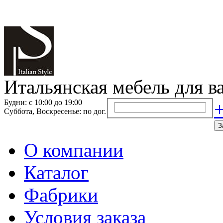
Итальянская мебель для в
Будни: с 10:00 до 19:00
+
Суббота, Воскресенье: по дог.
З
О компании
Каталог
Фабрики
Условия заказа