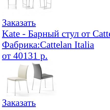
Заказать
Kate - Барный стул от Catte
Фабрика:Cattelan Italia
от 40131 р.
Заказать