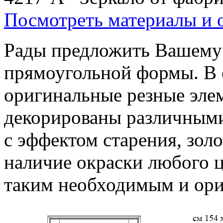
Посмотреть материалы и 
Рады предложить Вашему
прямоугольной формы. В 
оригинальные резные эле
декорированы различными
с эффектом старения, зол
наличие окраски любого ц
таким необходимым и ор