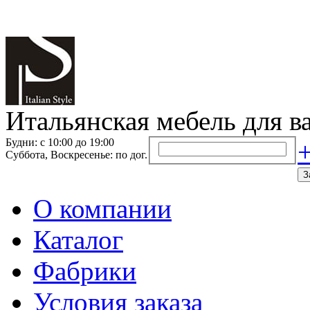
Итальянская мебель для в
Будни: с 10:00 до 19:00
+
Суббота, Воскресенье: по дог.
З
О компании
Каталог
Фабрики
Условия заказа