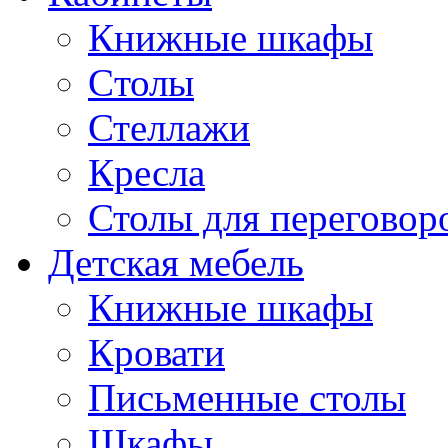
Книжные шкафы
Cтолы
Стеллажи
Кресла
Столы для переговор
Детская мебель
Книжные шкафы
Кровати
Письменные столы
Шкафы