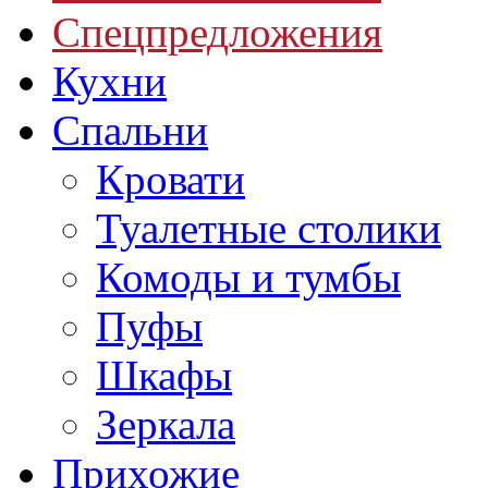
Спецпредложения
Кухни
Спальни
Кровати
Туалетные столики
Комоды и тумбы
Пуфы
Шкафы
Зеркала
Прихожие