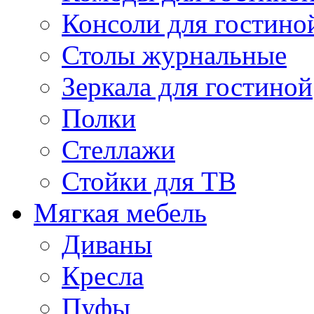
Консоли для гостино
Столы журнальные
Зеркала для гостиной
Полки
Стеллажи
Стойки для ТВ
Мягкая мебель
Диваны
Кресла
Пуфы