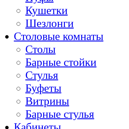
Кушетки
Шезлонги
Столовые комнаты
Столы
Барные стойки
Стулья
Буфеты
Витрины
Барные стулья
Кабинеты