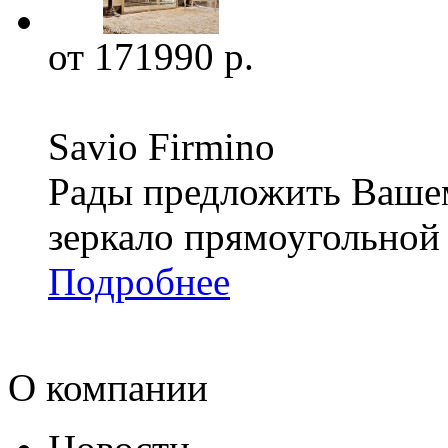
от 171990 р.
Savio Firmino
Рады предложить Ваше
зеркало прямоугольной 
Подробнее
О компании