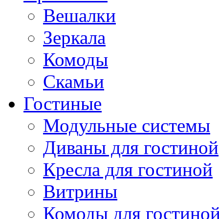
Вешалки
Зеркала
Комоды
Скамьи
Гостиные
Модульные системы
Диваны для гостиной
Кресла для гостиной
Витрины
Комоды для гостино