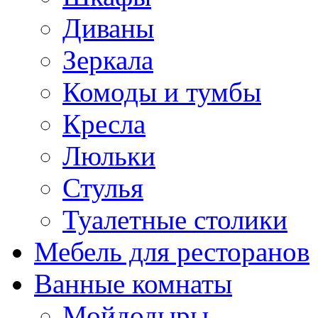
Диваны
Зеркала
Комоды и тумбы
Кресла
Люльки
Стулья
Туалетные столики
Мебель для ресторанов
Ванные комнаты
Мойдодыры