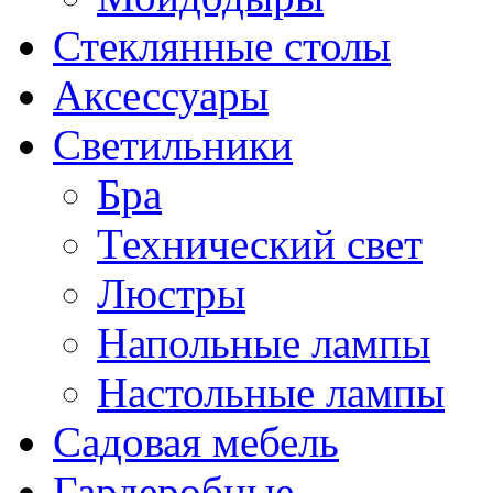
Стеклянные столы
Аксессуары
Светильники
Бра
Технический свет
Люстры
Напольные лампы
Настольные лампы
Садовая мебель
Гардеробные