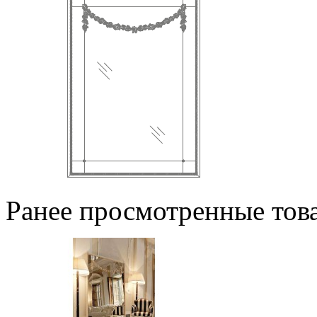
Ранее просмотренные тов