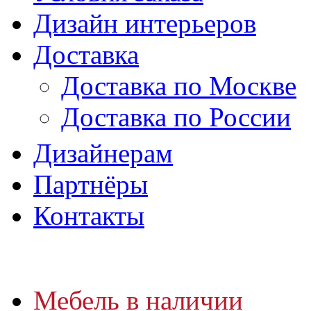
Дизайн интерьеров
Доставка
Доставка по Москве
Доставка по России
Дизайнерам
Партнёры
Контакты
Мебель в наличии