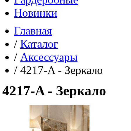
Новинки
Главная
/
Каталог
/
Аксессуары
/
4217-A - Зеркало
4217-A - Зеркало