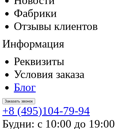
Новости
Фабрики
Отзывы клиентов
Информация
Реквизиты
Условия заказа
Блог
Заказать звонок
+8 (495)104-79-94
Будни: с 10:00 до 19:00