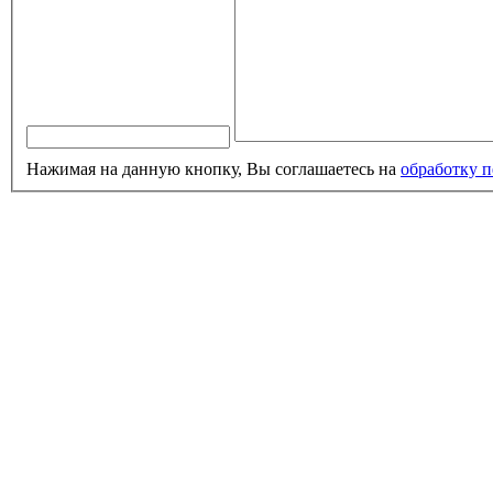
Нажимая на данную кнопку, Вы соглашаетесь на
обработку 