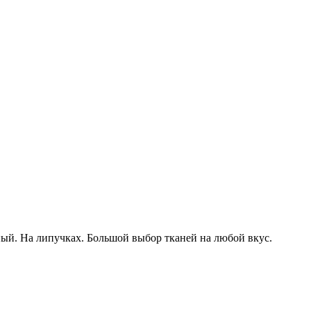
ый. На липучках. Большой выбор тканей на любой вкус.