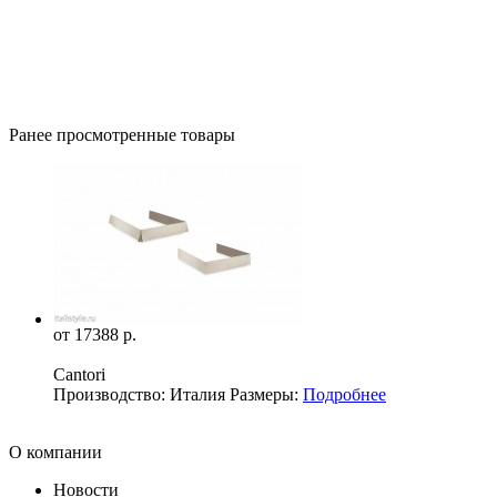
Ранее просмотренные товары
от 17388 р.
Cantori
Производство: Италия Размеры:
Подробнее
О компании
Новости