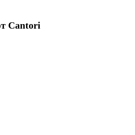
от Cantori