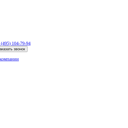
 (495)
104-79-94
аказать звонок
компании