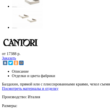
от 17388 р.
Заказать
Описание
Отделки и цвета фабрики
Балдахин, прямой или с плиссированными краями, чехол съемн
Посмотреть материалы и отделку
Производство: Италия
Размеры: