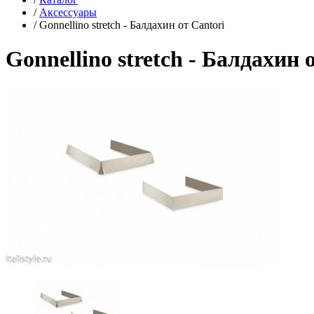
/
Аксессуары
/
Gonnellino stretch - Балдахин от Cantori
Gonnellino stretch - Балдахин 