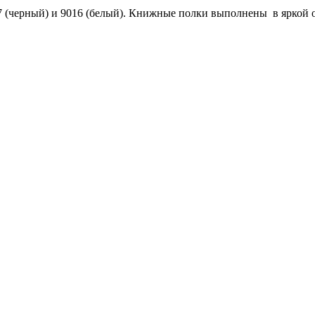
 (черный) и 9016 (белый). Книжные полки выполнены в яркой от