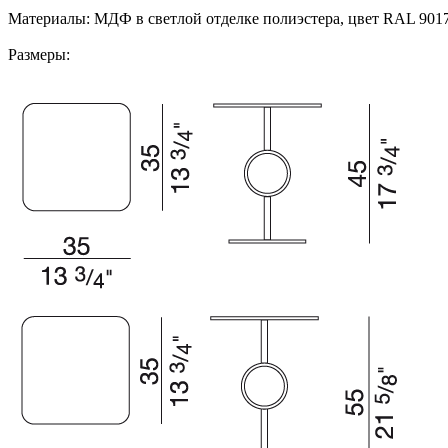
Материалы: МДФ в светлой отделке полиэстера, цвет RAL 9017
Размеры: