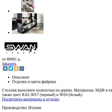
от 89901 р.
Заказать
Описание
Отделки и цвета фабрики
Стеллаж выполнен полностью из дерева. Материалы: МДФ в све
также цвет RAL 9017 (черный) и 9016 (белый).
Посмотреть материалы и отделку
Производство: Италия.