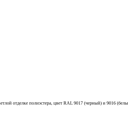
тлой отделке полиэстера, цвет RAL 9017 (черный) и 9016 (белы