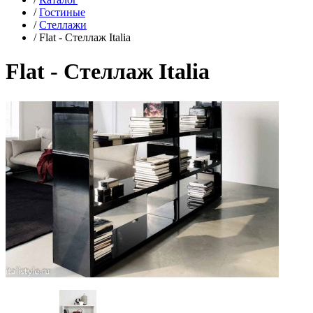
/
Гостиные
/
Стеллажи
/
Flat - Стеллаж Italia
Flat - Стеллаж Italia