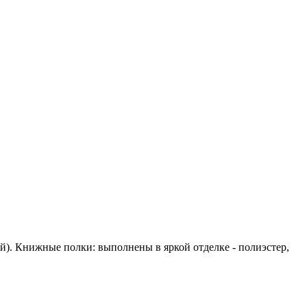
й). Книжные полки: выполнены в яркой отделке - полиэстер,