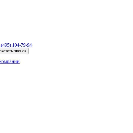
 (495)
104-79-94
аказать звонок
компании