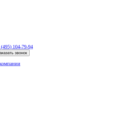
 (495)
104-79-94
аказать звонок
компании