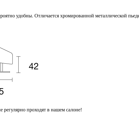
вероятно удобны. Отличается хромированной металлической пьед
е регулярно проходят в нашем салоне!