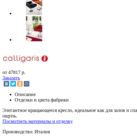
от 47817 р.
Заказать
Описание
Отделки и цвета фабрики
Элегантное вращающееся кресло, идеальное как для залов и спа
ощупь.
Посмотреть материалы и отделку
Производство: Италия