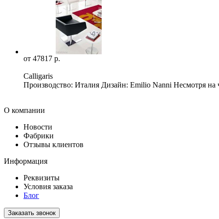
от 47817 р.
Calligaris
Производство: Италия Дизайн: Emilio Nanni Несмотря на 
О компании
Новости
Фабрики
Отзывы клиентов
Информация
Реквизиты
Условия заказа
Блог
Заказать звонок