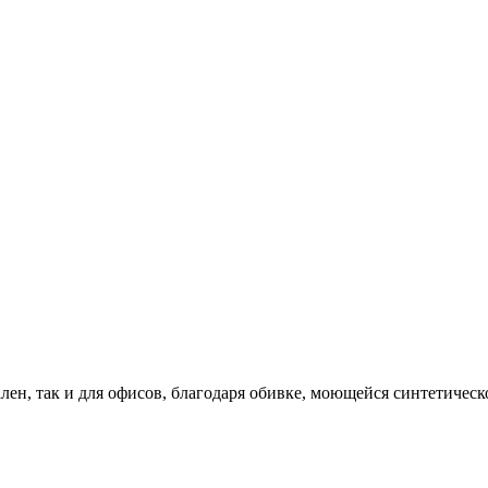
лен, так и для офисов, благодаря обивке, моющейся синтетическ