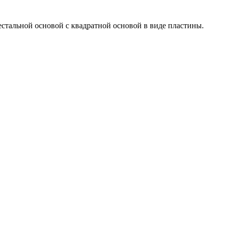
естальной основой с квадратной основой в виде пластины.