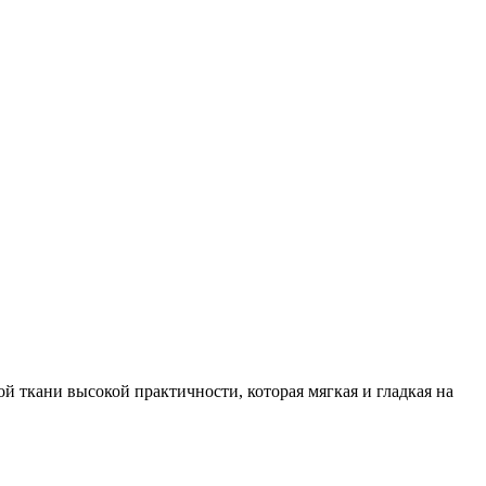
ой ткани высокой практичности, которая мягкая и гладкая на