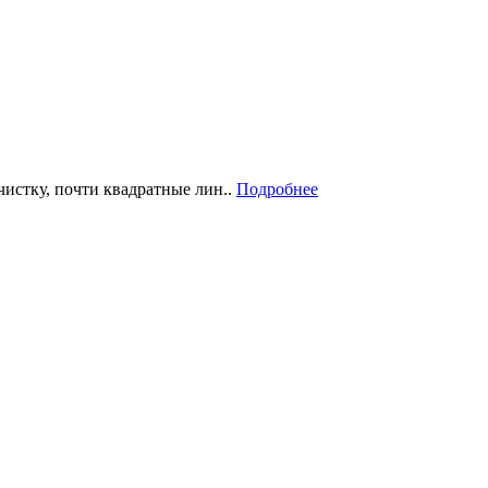
чистку, почти квадратные лин..
Подробнее