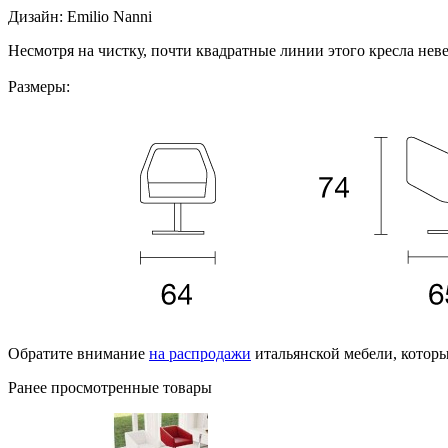
Дизайн: Emilio Nanni
Несмотря на чистку, почти квадратные линии этого кресла не
Размеры:
Обратите внимание
на распродажи
итальянской мебели, которы
Ранее просмотренные товары