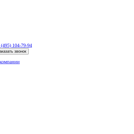
 (495)
104-79-94
аказать звонок
компании