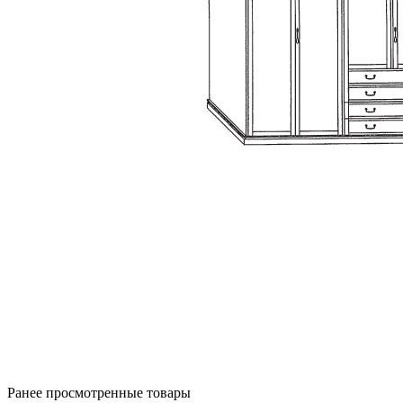
Ранее просмотренные товары