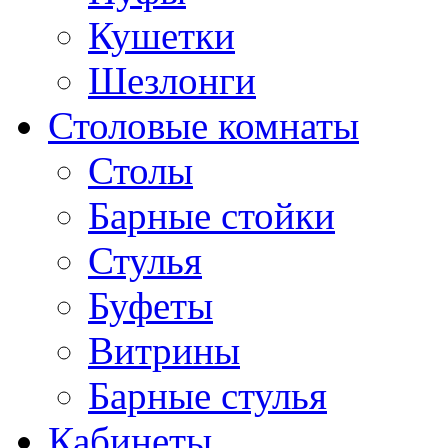
Кушетки
Шезлонги
Столовые комнаты
Столы
Барные стойки
Стулья
Буфеты
Витрины
Барные стулья
Кабинеты