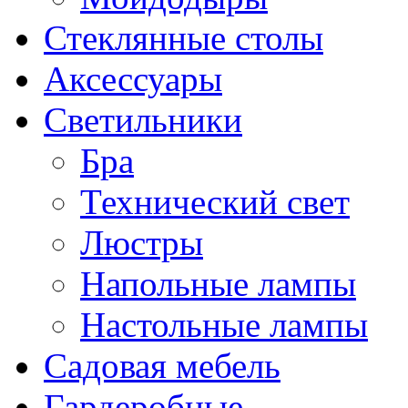
Стеклянные столы
Аксессуары
Светильники
Бра
Технический свет
Люстры
Напольные лампы
Настольные лампы
Садовая мебель
Гардеробные