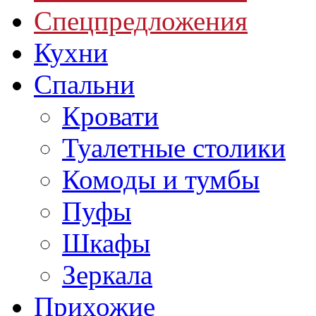
Спецпредложения
Кухни
Спальни
Кровати
Туалетные столики
Комоды и тумбы
Пуфы
Шкафы
Зеркала
Прихожие