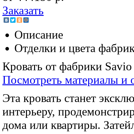
Заказать
Описание
Отделки и цвета фабри
Кровать от фабрики Savio
Посмотреть материалы и 
Эта кровать станет экск
интерьеру, продемонстрир
дома или квартиры. Затей