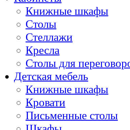
Книжные шкафы
Cтолы
Стеллажи
Кресла
Столы для переговор
Детская мебель
Книжные шкафы
Кровати
Письменные столы
Шкафы