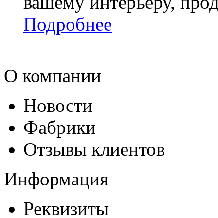
вашему интерьеру, про
Подробнее
О компании
Новости
Фабрики
Отзывы клиентов
Информация
Реквизиты