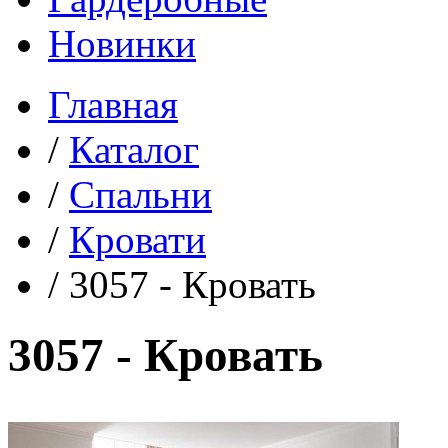
Новинки
Главная
/
Каталог
/
Спальни
/
Кровати
/
3057 - Кровать
3057 - Кровать