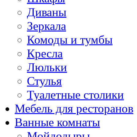
Диваны
Зеркала
Комоды и тумбы
Кресла
Люльки
Стулья
Туалетные столики
Мебель для ресторанов
Ванные комнаты
Мойдодыры