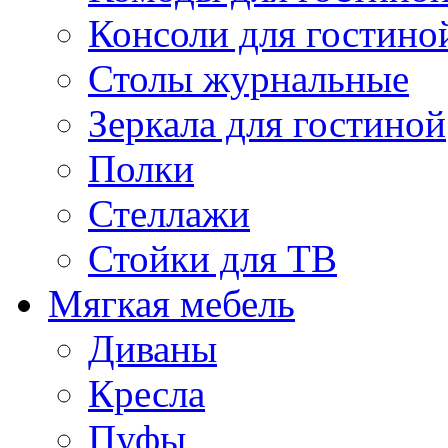
Консоли для гостино
Столы журнальные
Зеркала для гостиной
Полки
Стеллажи
Стойки для ТВ
Мягкая мебель
Диваны
Кресла
Пуфы