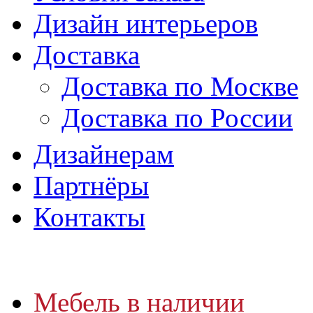
Дизайн интерьеров
Доставка
Доставка по Москве
Доставка по России
Дизайнерам
Партнёры
Контакты
Мебель в наличии