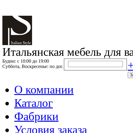
Итальянская мебель для в
Будни: с 10:00 до 19:00
+
Суббота, Воскресенье: по дог.
З
О компании
Каталог
Фабрики
Условия заказа