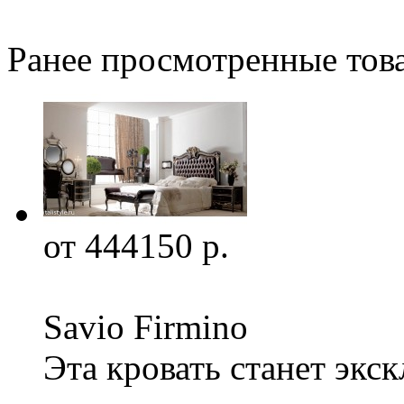
Ранее просмотренные тов
от 444150 р.
Savio Firmino
Эта кровать станет эк