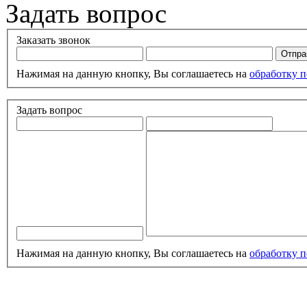
Задать вопрос
Заказать звонок
Нажимая на данную кнопку, Вы соглашаетесь на
обработку 
Задать вопрос
Нажимая на данную кнопку, Вы соглашаетесь на
обработку 