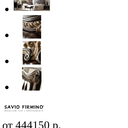
от 444150 р.