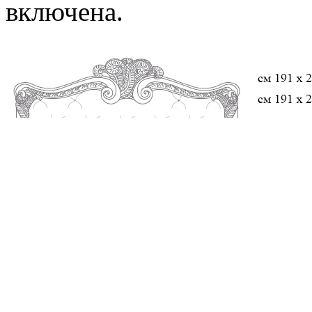
включена.