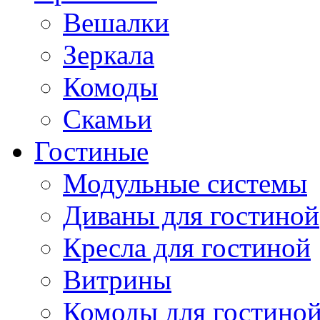
Вешалки
Зеркала
Комоды
Скамьи
Гостиные
Модульные системы
Диваны для гостиной
Кресла для гостиной
Витрины
Комоды для гостино