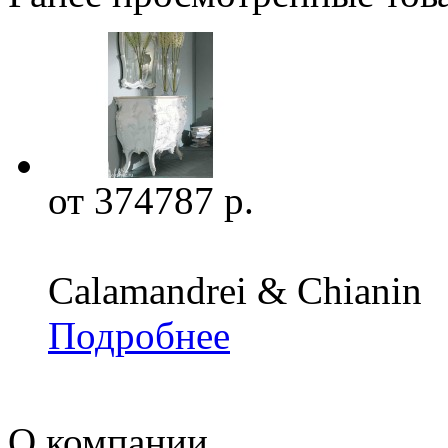
от 374787 р.
Calamandrei & Chianin
Подробнее
О компании