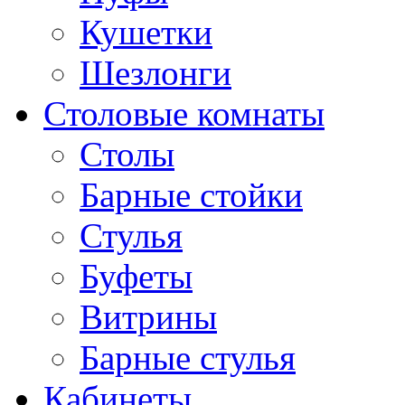
Кушетки
Шезлонги
Столовые комнаты
Столы
Барные стойки
Стулья
Буфеты
Витрины
Барные стулья
Кабинеты