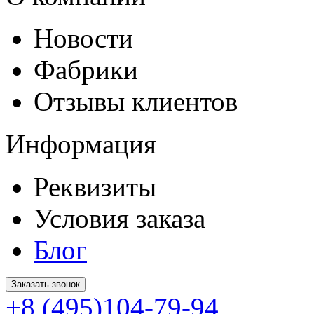
Новости
Фабрики
Отзывы клиентов
Информация
Реквизиты
Условия заказа
Блог
Заказать звонок
+8 (495)104-79-94