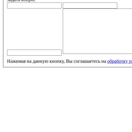
Нажимая на данную кнопку, Вы соглашаетесь на
обработку 