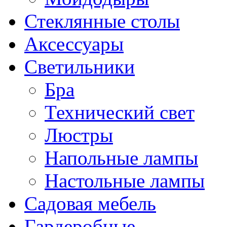
Стеклянные столы
Аксессуары
Светильники
Бра
Технический свет
Люстры
Напольные лампы
Настольные лампы
Садовая мебель
Гардеробные