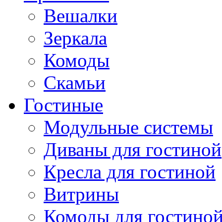
Вешалки
Зеркала
Комоды
Скамьи
Гостиные
Модульные системы
Диваны для гостиной
Кресла для гостиной
Витрины
Комоды для гостино