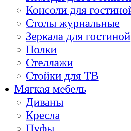
Консоли для гостино
Столы журнальные
Зеркала для гостиной
Полки
Стеллажи
Стойки для ТВ
Мягкая мебель
Диваны
Кресла
Пуфы