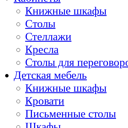
Книжные шкафы
Cтолы
Стеллажи
Кресла
Столы для переговор
Детская мебель
Книжные шкафы
Кровати
Письменные столы
Шкафы