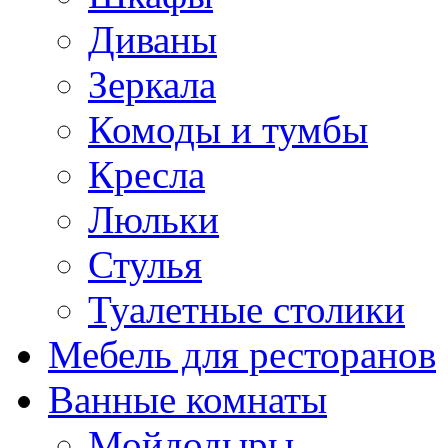
Диваны
Зеркала
Комоды и тумбы
Кресла
Люльки
Стулья
Туалетные столики
Мебель для ресторанов
Ванные комнаты
Мойдодыры