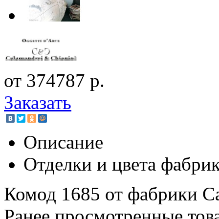
от 374787 р.
Заказать
Описание
Отделки и цвета фабри
Комод 1685 от фабрики Ca
Ранее просмотренные тов