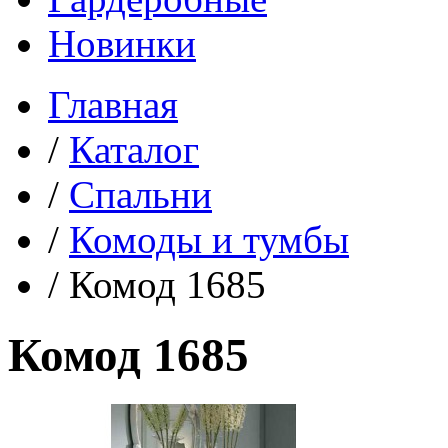
Новинки
Главная
/
Каталог
/
Спальни
/
Комоды и тумбы
/
Комод 1685
Комод 1685