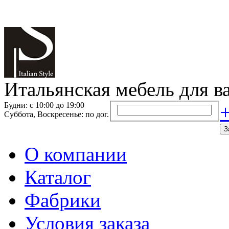
Итальянская мебель для в
Будни: с 10:00 до 19:00
+
Суббота, Воскресенье: по дог.
З
О компании
Каталог
Фабрики
Условия заказа