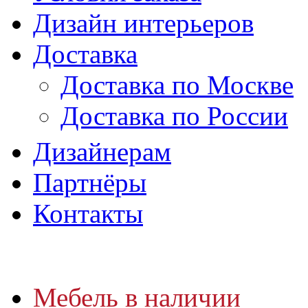
Дизайн интерьеров
Доставка
Доставка по Москве
Доставка по России
Дизайнерам
Партнёры
Контакты
Мебель в наличии