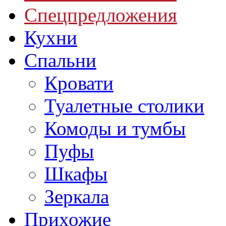
Спецпредложения
Кухни
Спальни
Кровати
Туалетные столики
Комоды и тумбы
Пуфы
Шкафы
Зеркала
Прихожие