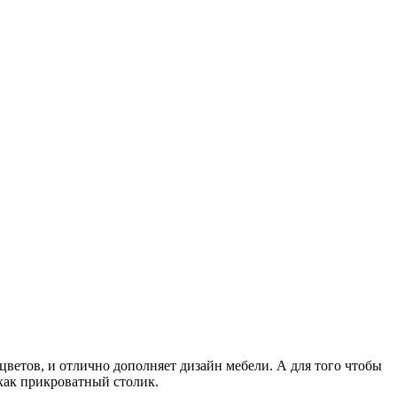
цветов, и отлично дополняет дизайн мебели. А для того чтобы
как прикроватный столик.