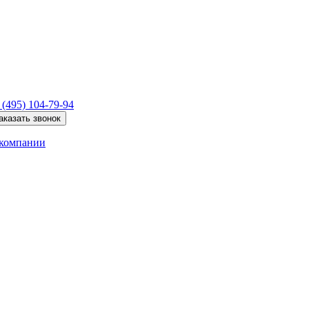
 (495)
104-79-94
аказать звонок
компании