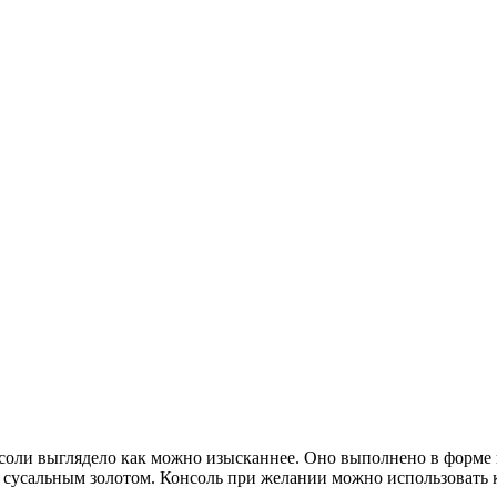
нсоли выглядело как можно изысканнее. Оно выполнено в форме 
ка сусальным золотом. Консоль при желании можно использовать 