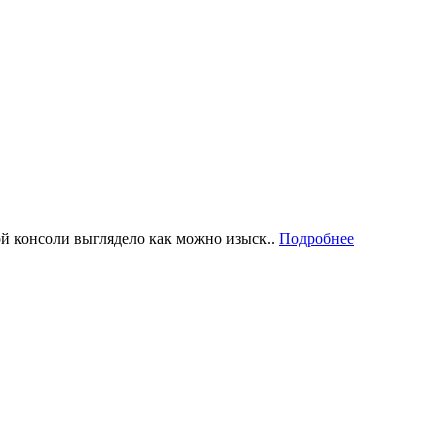
ой консоли выглядело как можно изыск..
Подробнее