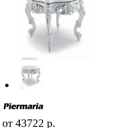
от 43722 р.