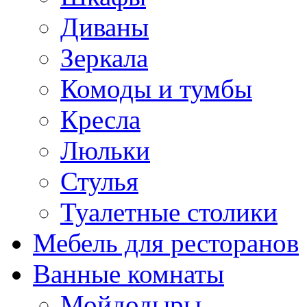
Диваны
Зеркала
Комоды и тумбы
Кресла
Люльки
Стулья
Туалетные столики
Мебель для ресторанов
Ванные комнаты
Мойдодыры