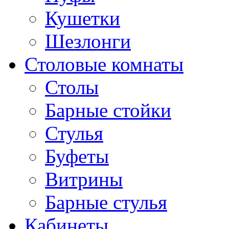
Кушетки
Шезлонги
Столовые комнаты
Столы
Барные стойки
Стулья
Буфеты
Витрины
Барные стулья
Кабинеты