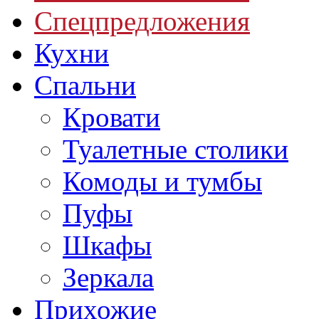
Спецпредложения
Кухни
Спальни
Кровати
Туалетные столики
Комоды и тумбы
Пуфы
Шкафы
Зеркала
Прихожие