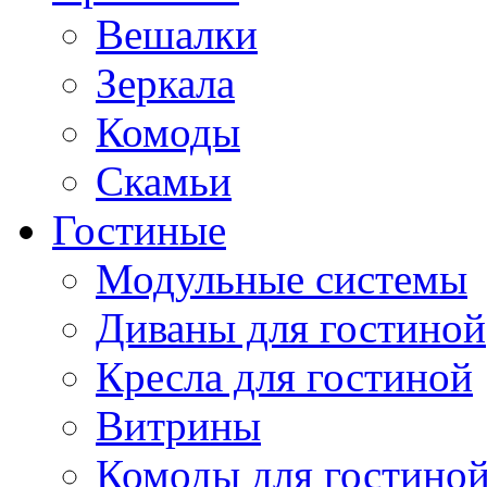
Вешалки
Зеркала
Комоды
Скамьи
Гостиные
Модульные системы
Диваны для гостиной
Кресла для гостиной
Витрины
Комоды для гостино