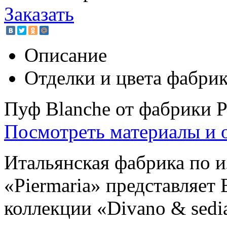
Заказать
Описание
Отделки и цвета фабри
Пуф Blanche от фабрики P
Посмотреть материалы и 
Итальянская фабрика по 
«Piermaria» представляе
коллекции «Divano & sedi