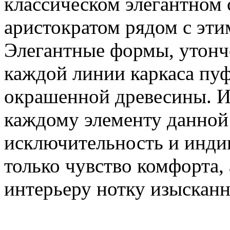
классическом элегантном 
аристократом рядом с эти
Элегантные формы, утонч
каждой линии каркаса пуф
окрашенной древесины. 
каждому элементу данной 
исключительность и инди
только чувство комфорта,
интерьеру нотку изысканн