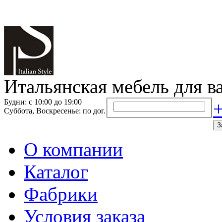
Итальянская мебель для в
Будни: с 10:00 до 19:00
+
Суббота, Воскресенье: по дог.
З
О компании
Каталог
Фабрики
Условия заказа