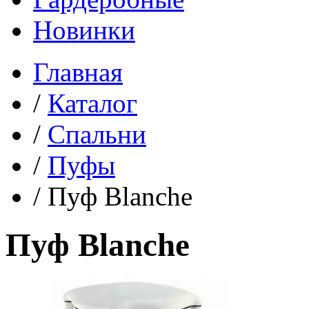
Новинки
Главная
/
Каталог
/
Спальни
/
Пуфы
/
Пуф Blanche
Пуф Blanche