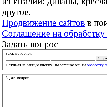
из Италии: диваны, кресла
другое.
Продвижение сайтов
в по
Соглашение на обработку
Задать вопрос
Заказать звонок
Нажимая на данную кнопку, Вы соглашаетесь на
обработку 
Задать вопрос