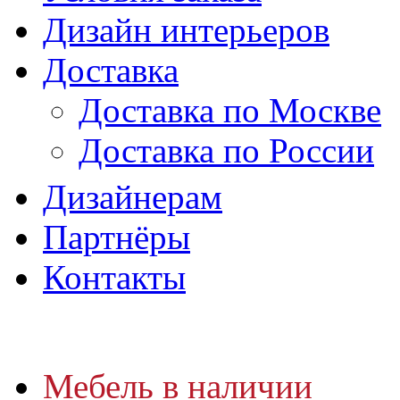
Дизайн интерьеров
Доставка
Доставка по Москве
Доставка по России
Дизайнерам
Партнёры
Контакты
Мебель в наличии