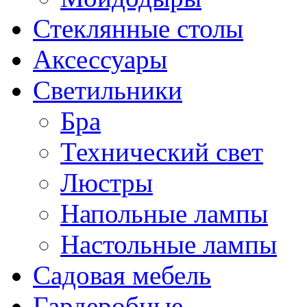
Стеклянные столы
Аксессуары
Светильники
Бра
Технический свет
Люстры
Напольные лампы
Настольные лампы
Садовая мебель
Гардеробные