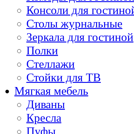
Консоли для гостино
Столы журнальные
Зеркала для гостиной
Полки
Стеллажи
Стойки для ТВ
Мягкая мебель
Диваны
Кресла
Пуфы