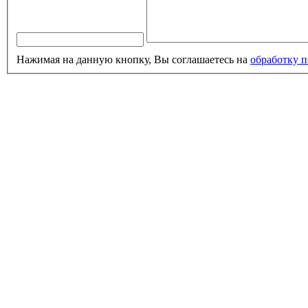
Нажимая на данную кнопку, Вы соглашаетесь на
обработку 