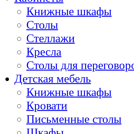
Книжные шкафы
Cтолы
Стеллажи
Кресла
Столы для переговор
Детская мебель
Книжные шкафы
Кровати
Письменные столы
Шкафы