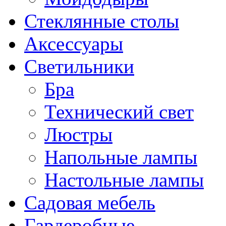
Стеклянные столы
Аксессуары
Светильники
Бра
Технический свет
Люстры
Напольные лампы
Настольные лампы
Садовая мебель
Гардеробные