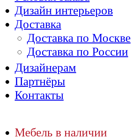
Дизайн интерьеров
Доставка
Доставка по Москве
Доставка по России
Дизайнерам
Партнёры
Контакты
Мебель в наличии