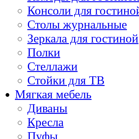
Консоли для гостино
Столы журнальные
Зеркала для гостиной
Полки
Стеллажи
Стойки для ТВ
Мягкая мебель
Диваны
Кресла
Пуфы