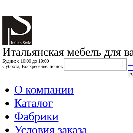
Итальянская мебель для в
Будни: с 10:00 до 19:00
+
Суббота, Воскресенье: по дог.
З
О компании
Каталог
Фабрики
Условия заказа