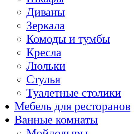
Диваны
Зеркала
Комоды и тумбы
Кресла
Люльки
Стулья
Туалетные столики
Мебель для ресторанов
Ванные комнаты
Мойдодыры