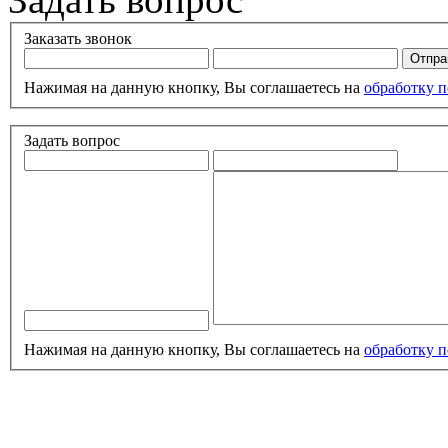
Заказать звонок
Нажимая на данную кнопку, Вы соглашаетесь на
обработку 
Задать вопрос
Нажимая на данную кнопку, Вы соглашаетесь на
обработку 