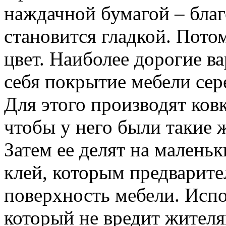
наждачной бумагой – благ
становится гладкой. Пото
цвет. Наиболее дорогие в
себя покрытие мебели сер
Для этого производят ковк
чтобы у него были такие ж
Затем ее делят на маленьк
клей, которым предварит
поверхность мебели. Испо
который не вредит жителя