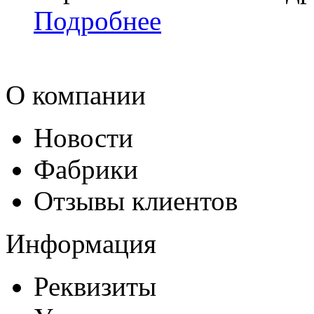
Подробнее
О компании
Новости
Фабрики
Отзывы клиентов
Информация
Реквизиты