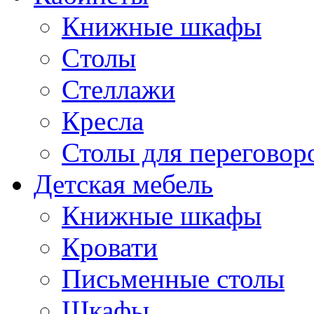
Книжные шкафы
Cтолы
Стеллажи
Кресла
Столы для переговор
Детская мебель
Книжные шкафы
Кровати
Письменные столы
Шкафы