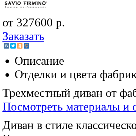
от 327600 р.
Заказать
Описание
Отделки и цвета фабри
Трехместный диван от фаб
Посмотреть материалы и 
Диван в стиле классическ