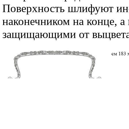
Поверхность шлифуют ин
наконечником на конце, а
защищающими от выцвета