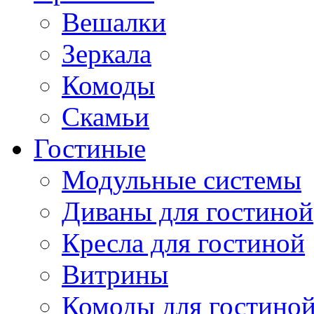
Вешалки
Зеркала
Комоды
Скамьи
Гостиные
Модульные системы
Диваны для гостиной
Кресла для гостиной
Витрины
Комоды для гостино