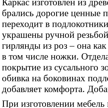
Каркас изготовлен из дре
брались дорогие ценные п
переходит в подлокотники
украшены ручной резьбой
гирлянды из роз – она как
в том числе ножки. Отдел
покрытие из сусального з
обивка на боковинах подл
добавляет комфорта. Доб
При изготовлении мебель