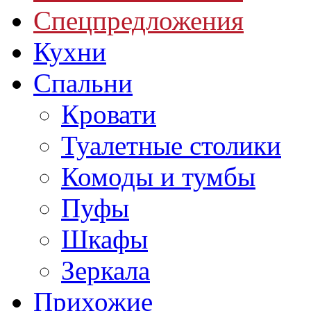
Спецпредложения
Кухни
Спальни
Кровати
Туалетные столики
Комоды и тумбы
Пуфы
Шкафы
Зеркала
Прихожие