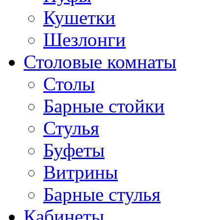
Кушетки
Шезлонги
Столовые комнаты
Столы
Барные стойки
Стулья
Буфеты
Витрины
Барные стулья
Кабинеты