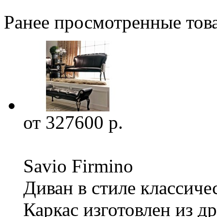
Ранее просмотренные тов
от 327600 р.
Savio Firmino
Диван в стиле классиче
Каркас изготовлен из д