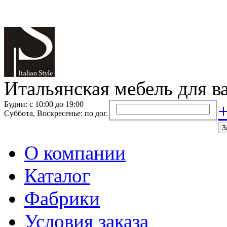
Итальянская мебель для в
Будни: с 10:00 до 19:00
+
Суббота, Воскресенье: по дог.
З
О компании
Каталог
Фабрики
Условия заказа