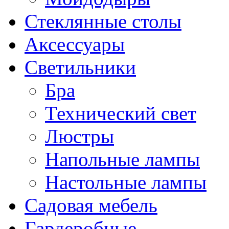
Стеклянные столы
Аксессуары
Светильники
Бра
Технический свет
Люстры
Напольные лампы
Настольные лампы
Садовая мебель
Гардеробные