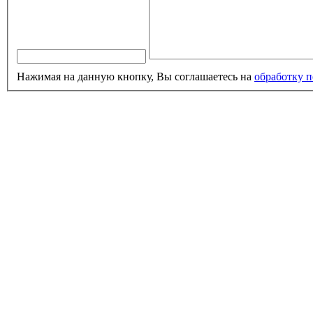
Нажимая на данную кнопку, Вы соглашаетесь на
обработку 