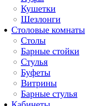
Кушетки
Шезлонги
Столовые комнаты
Столы
Барные стойки
Стулья
Буфеты
Витрины
Барные стулья
Кабинеты