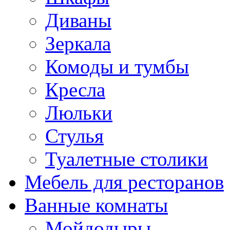
Диваны
Зеркала
Комоды и тумбы
Кресла
Люльки
Стулья
Туалетные столики
Мебель для ресторанов
Ванные комнаты
Мойдодыры