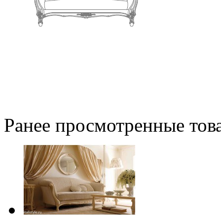
Ранее просмотренные тов