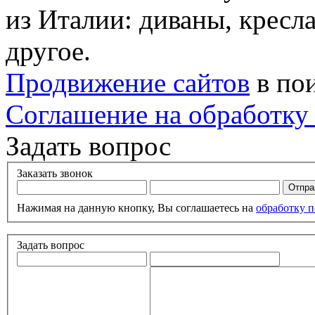
из Италии: диваны, кресла
другое.
Продвижение сайтов
в по
Соглашение на обработку
Задать вопрос
Заказать звонок
Нажимая на данную кнопку, Вы соглашаетесь на
обработку 
Задать вопрос