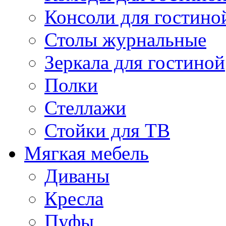
Консоли для гостино
Столы журнальные
Зеркала для гостиной
Полки
Стеллажи
Стойки для ТВ
Мягкая мебель
Диваны
Кресла
Пуфы