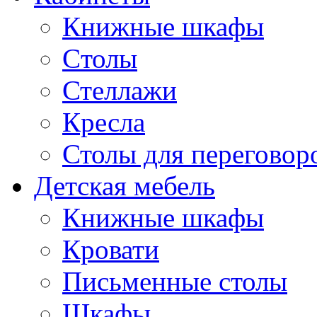
Книжные шкафы
Cтолы
Стеллажи
Кресла
Столы для переговор
Детская мебель
Книжные шкафы
Кровати
Письменные столы
Шкафы