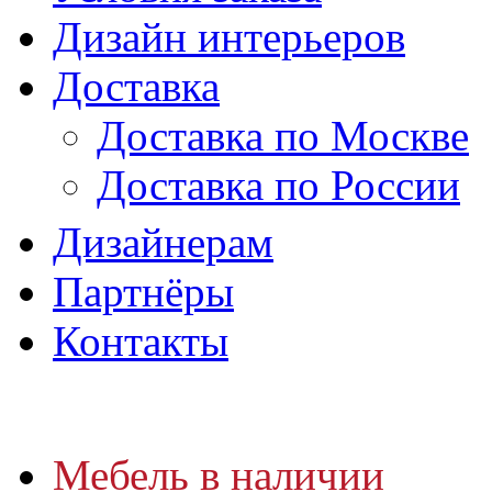
Дизайн интерьеров
Доставка
Доставка по Москве
Доставка по России
Дизайнерам
Партнёры
Контакты
Мебель в наличии