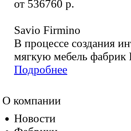
от 536760 р.
Savio Firmino
В процессе создания ин
мягкую мебель фабрик 
Подробнее
О компании
Новости