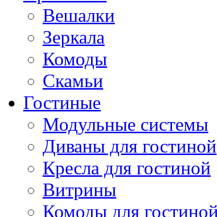
Вешалки
Зеркала
Комоды
Скамьи
Гостиные
Модульные системы
Диваны для гостиной
Кресла для гостиной
Витрины
Комоды для гостино