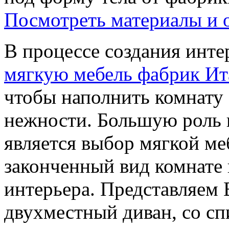
Посмотреть материалы и 
В процессе создания инте
мягкую мебель фабрик Ит
чтобы наполнить комнату 
нежности. Большую роль 
является выбор мягкой ме
законченный вид комнате 
интерьера. Представляе
двухместный диван, со с