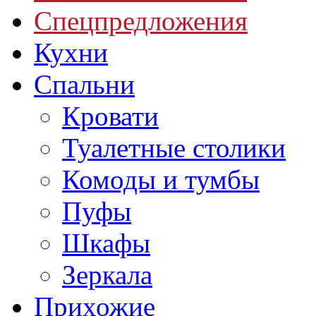
Спецпредложения
Кухни
Спальни
Кровати
Туалетные столики
Комоды и тумбы
Пуфы
Шкафы
Зеркала
Прихожие