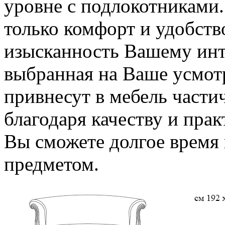
уровне с подлокотниками.
только комфорт и удобство
изысканность Вашему инт
выбранная на Ваше усмотр
привнесут в мебель части
благодаря качеству и пра
Вы сможете долгое время
предметом.