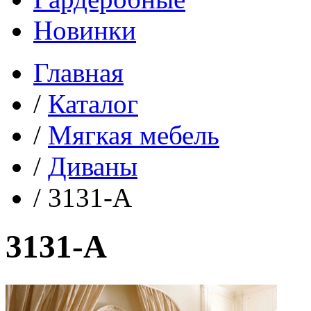
Новинки
Главная
/
Каталог
/
Мягкая мебель
/
Диваны
/
3131-A
3131-A