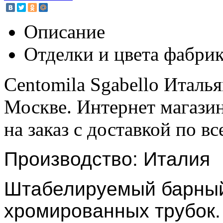
Описание
Отделки и цвета фабри
Centomila Sgabello Италь
Москве. Интернет магази
на заказ с доставкой по вс
Производство: Италия
Штабелируемый барный 
хромированных трубок.