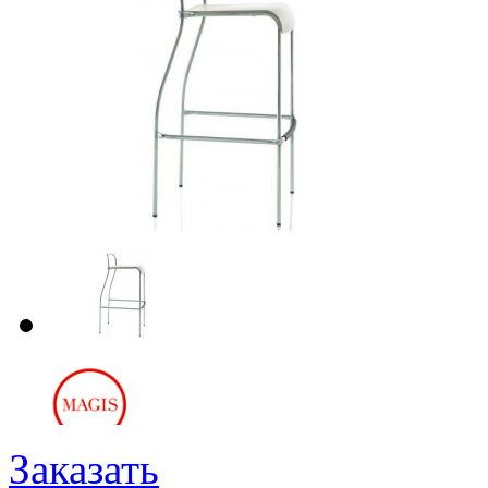
Заказать