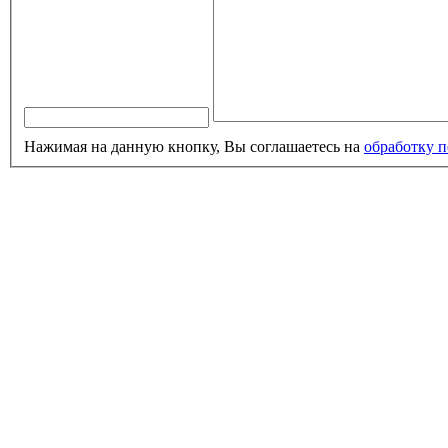
Нажимая на данную кнопку, Вы соглашаетесь на
обработку 