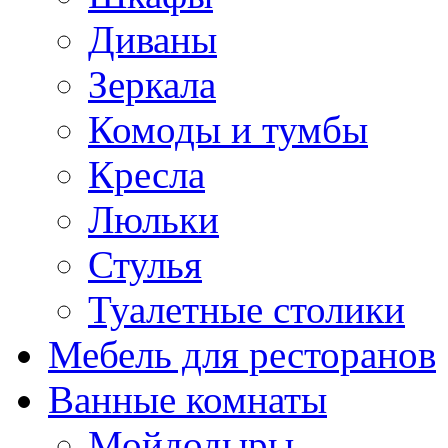
Диваны
Зеркала
Комоды и тумбы
Кресла
Люльки
Стулья
Туалетные столики
Мебель для ресторанов
Ванные комнаты
Мойдодыры