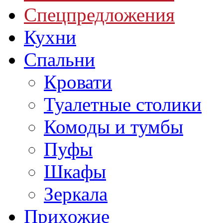
Спецпредложения
Кухни
Спальни
Кровати
Туалетные столики
Комоды и тумбы
Пуфы
Шкафы
Зеркала
Прихожие