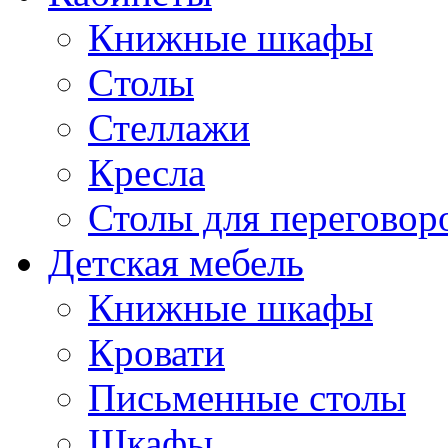
Книжные шкафы
Cтолы
Стеллажи
Кресла
Столы для переговор
Детская мебель
Книжные шкафы
Кровати
Письменные столы
Шкафы