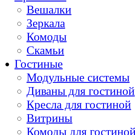
Вешалки
Зеркала
Комоды
Скамьи
Гостиные
Модульные системы
Диваны для гостиной
Кресла для гостиной
Витрины
Комоды для гостино