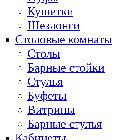
Кушетки
Шезлонги
Столовые комнаты
Столы
Барные стойки
Стулья
Буфеты
Витрины
Барные стулья
Кабинеты