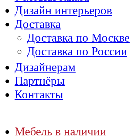
Дизайн интерьеров
Доставка
Доставка по Москве
Доставка по России
Дизайнерам
Партнёры
Контакты
Мебель в наличии