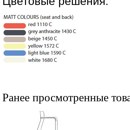
Цветовые решения:
Ранее просмотренные тов