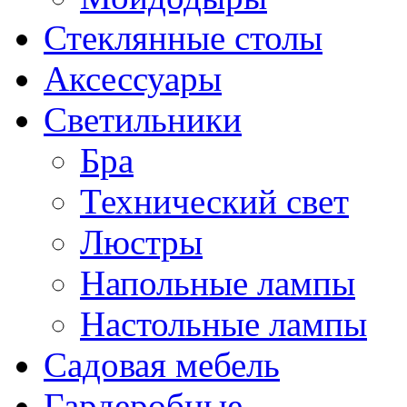
Стеклянные столы
Аксессуары
Светильники
Бра
Технический свет
Люстры
Напольные лампы
Настольные лампы
Садовая мебель
Гардеробные