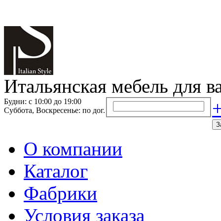
Итальянская мебель для в
Будни: с 10:00 до 19:00
+
Суббота, Воскресенье: по дог.
З
О компании
Каталог
Фабрики
Условия заказа