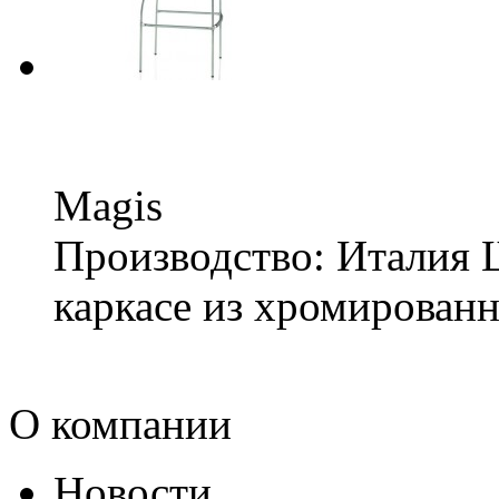
Magis
Производство: Италия 
каркасе из хромированн
О компании
Новости