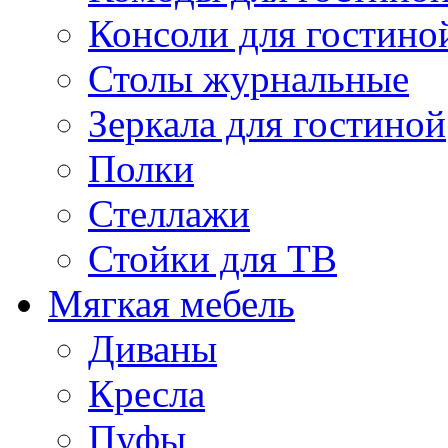
Консоли для гостино
Столы журнальные
Зеркала для гостиной
Полки
Стеллажи
Стойки для ТВ
Мягкая мебель
Диваны
Кресла
Пуфы