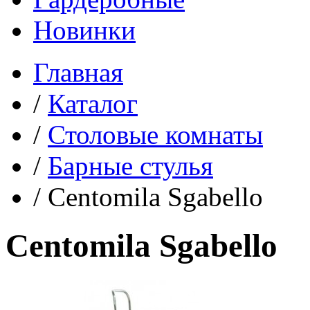
Новинки
Главная
/
Каталог
/
Столовые комнаты
/
Барные стулья
/
Centomila Sgabello
Centomila Sgabello