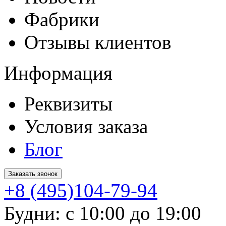
Фабрики
Отзывы клиентов
Информация
Реквизиты
Условия заказа
Блог
Заказать звонок
+8 (495)104-79-94
Будни: с 10:00 до 19:00